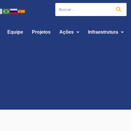
Equipe
Projetos
Ações
Infraestrutura