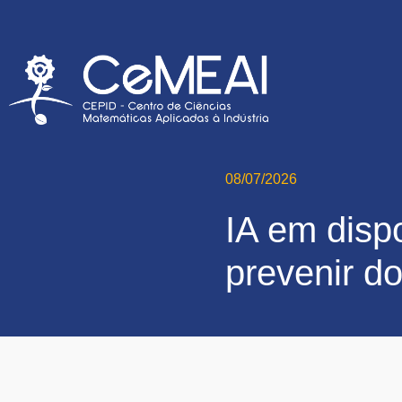
08/07/2026
IA em dispo
prevenir d