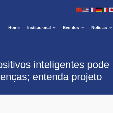
Home
Institucional
Eventos
Notícias
sitivos inteligentes pode
oenças; entenda projeto