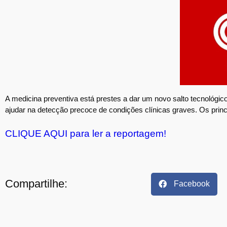
A medicina preventiva está prestes a dar um novo salto tecnológico.
ajudar na detecção precoce de condições clínicas graves. Os princ
CLIQUE AQUI para ler a reportagem!
Compartilhe:
Facebook