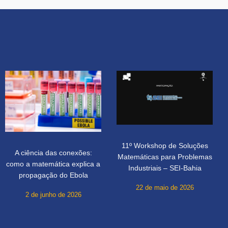
11º Workshop de Soluções
A ciência das conexões:
Matemáticas para Problemas
como a matemática explica a
Industriais – SEI-Bahia
propagação do Ebola
22 de maio de 2026
2 de junho de 2026