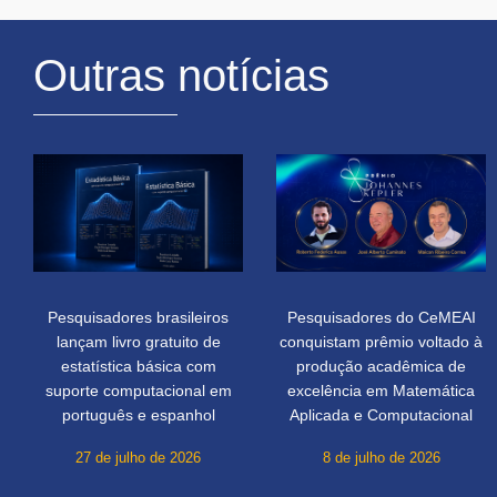
Outras notícias
Pesquisadores brasileiros
Pesquisadores do CeMEAI
lançam livro gratuito de
conquistam prêmio voltado à
estatística básica com
produção acadêmica de
suporte computacional em
excelência em Matemática
português e espanhol
Aplicada e Computacional
27 de julho de 2026
8 de julho de 2026