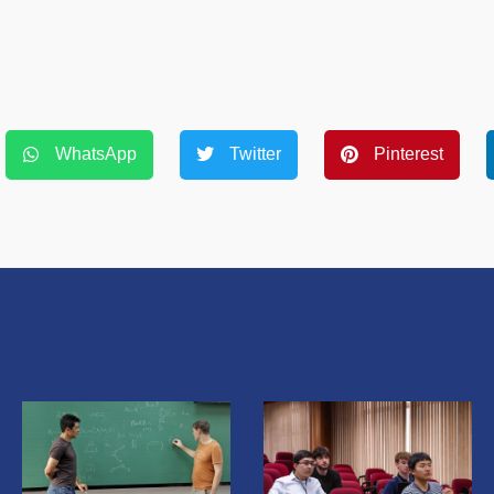
WhatsApp
Twitter
Pinterest