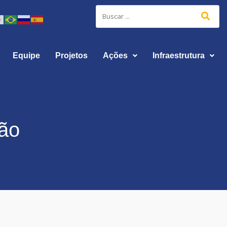
Equipe
Projetos
Ações
Infraestrutura
ão