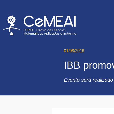
01/08/2016
IBB promo
Evento será realizado