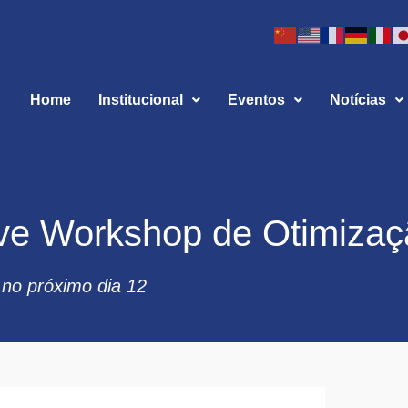
Home
Institucional
Eventos
Notícias
ve Workshop de Otimizaç
 no próximo dia 12