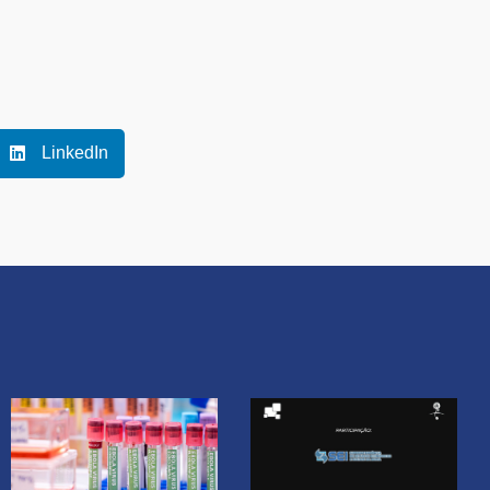
LinkedIn