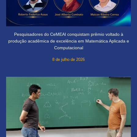
Pesquisadores do CeMEAI conquistam prêmio voltado à
produção acadêmica de excelência em Matemática Aplicada e
Computacional
8 de julho de 2026