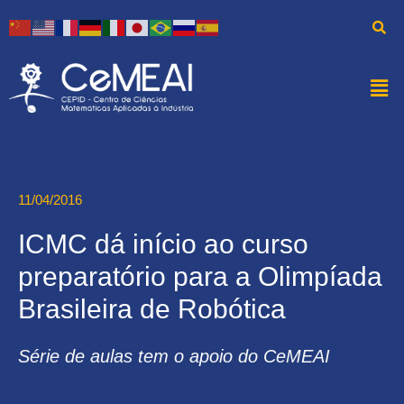
11/04/2016
ICMC dá início ao curso
preparatório para a Olimpíada
Brasileira de Robótica
Série de aulas tem o apoio do CeMEAI