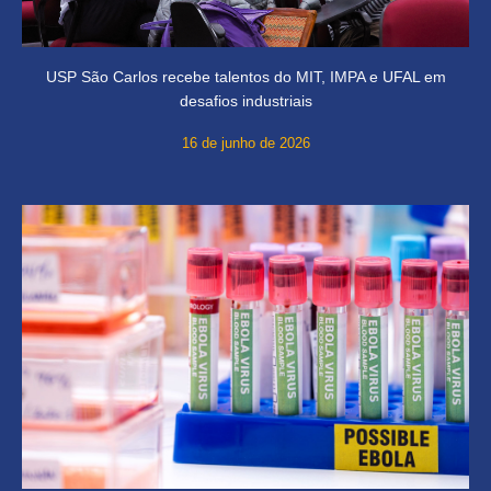
USP São Carlos recebe talentos do MIT, IMPA e UFAL em
desafios industriais
16 de junho de 2026