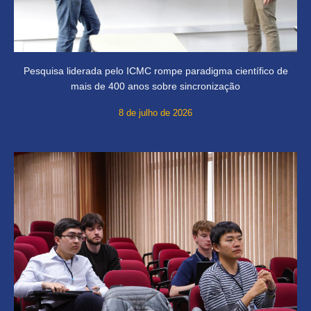
Pesquisa liderada pelo ICMC rompe paradigma científico de
mais de 400 anos sobre sincronização
8 de julho de 2026