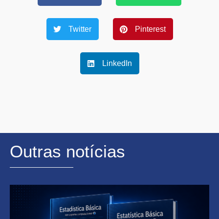
Twitter
Pinterest
LinkedIn
Outras notícias