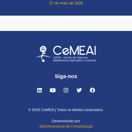
22 de maio de 2026
Siga-nos
© 2026 CeMEAI | Todos os direitos reservados.
Desenvolvido por
Start Assessoria de Comunicação