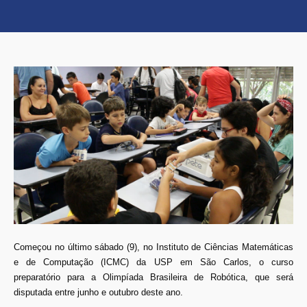
Começou no último sábado (9), no Instituto de Ciências Matemáticas
e de Computação (ICMC) da USP em São Carlos, o curso
preparatório para a Olimpíada Brasileira de Robótica, que será
disputada entre junho e outubro deste ano.