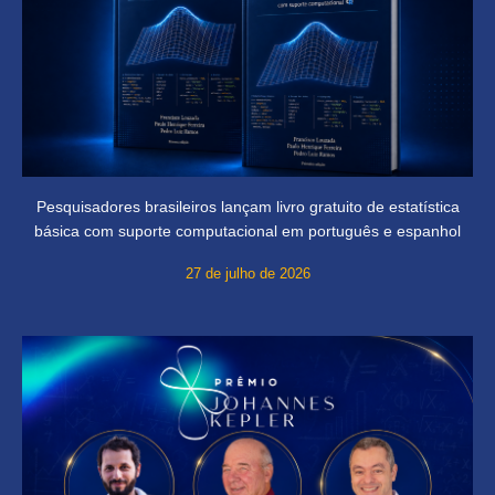
Pesquisadores brasileiros lançam livro gratuito de estatística
básica com suporte computacional em português e espanhol
27 de julho de 2026