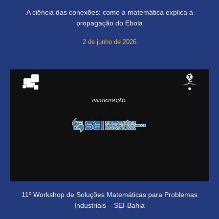
A ciência das conexões: como a matemática explica a
propagação do Ebola
2 de junho de 2026
11º Workshop de Soluções Matemáticas para Problemas
Industriais – SEI-Bahia