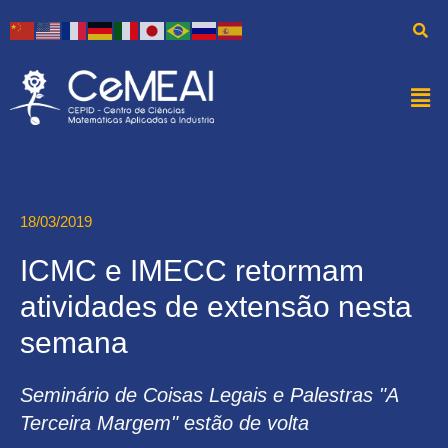
18/03/2019
ICMC e IMECC retormam
atividades de extensão nesta
semana
Seminário de Coisas Legais e Palestras "A
Terceira Margem" estão de volta