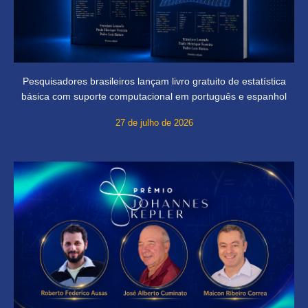
Pesquisadores brasileiros lançam livro gratuito de estatística
básica com suporte computacional em português e espanhol
27 de julho de 2026