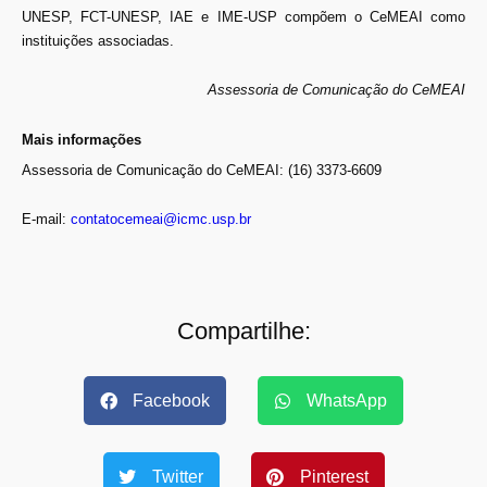
UNESP, FCT-UNESP, IAE e IME-USP compõem o CeMEAI como
instituições associadas.
Assessoria de Comunicação do CeMEAI
Mais informações
Assessoria de Comunicação do CeMEAI: (16) 3373-6609
E-mail:
contatocemeai@icmc.usp.br
Compartilhe:
Facebook
WhatsApp
Twitter
Pinterest