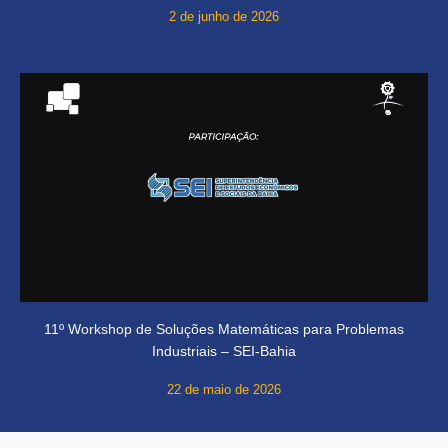
2 de junho de 2026
11º Workshop de Soluções Matemáticas para Problemas
Industriais – SEI-Bahia
22 de maio de 2026