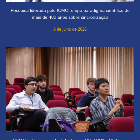
Pesquisa liderada pelo ICMC rompe paradigma científico de
mais de 400 anos sobre sincronização
8 de julho de 2026