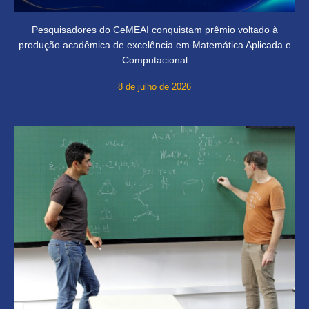
Pesquisadores do CeMEAI conquistam prêmio voltado à
produção acadêmica de excelência em Matemática Aplicada e
Computacional
8 de julho de 2026