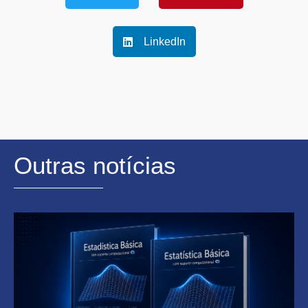
LinkedIn
Outras notícias