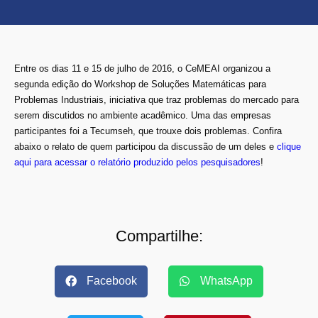
Entre os dias 11 e 15 de julho de 2016, o CeMEAI organizou a
segunda edição do Workshop de Soluções Matemáticas para
Problemas Industriais, iniciativa que traz problemas do mercado para
serem discutidos no ambiente acadêmico. Uma das empresas
participantes foi a Tecumseh, que trouxe dois problemas. Confira
abaixo o relato de quem participou da discussão de um deles e
clique
aqui para acessar o relatório produzido pelos pesquisadores
!
Compartilhe:
Facebook
WhatsApp