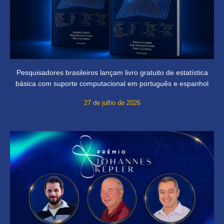
Pesquisadores brasileiros lançam livro gratuito de estatística
básica com suporte computacional em português e espanhol
27 de julho de 2026