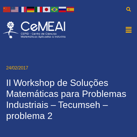
24/02/2017
II Workshop de Soluções
Matemáticas para Problemas
Industriais – Tecumseh –
problema 2