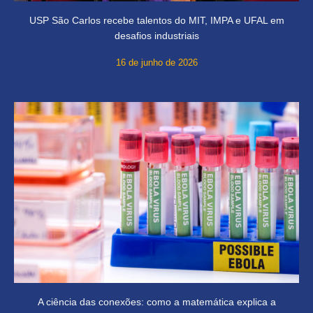
USP São Carlos recebe talentos do MIT, IMPA e UFAL em
desafios industriais
16 de junho de 2026
A ciência das conexões: como a matemática explica a