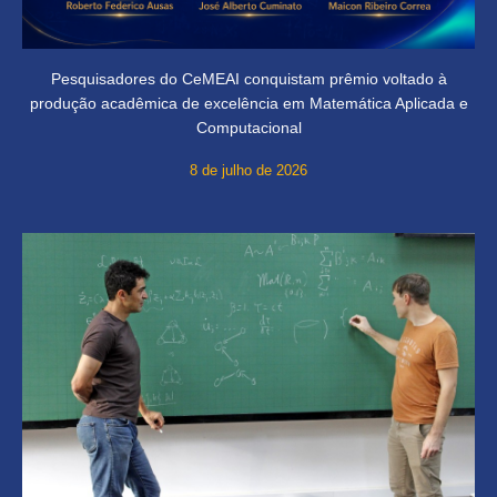
Pesquisadores do CeMEAI conquistam prêmio voltado à
produção acadêmica de excelência em Matemática Aplicada e
Computacional
8 de julho de 2026