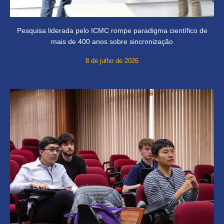
Pesquisa liderada pelo ICMC rompe paradigma científico de
mais de 400 anos sobre sincronização
8 de julho de 2026