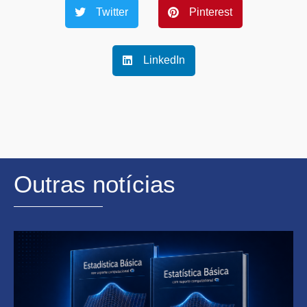
Twitter
Pinterest
LinkedIn
Outras notícias