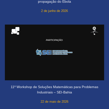
propagação do Ebola
2 de junho de 2026
11º Workshop de Soluções Matemáticas para Problemas
Industriais – SEI-Bahia
22 de maio de 2026