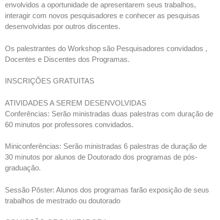
envolvidos a oportunidade de apresentarem seus trabalhos,
interagir com novos pesquisadores e conhecer as pesquisas
desenvolvidas por outros discentes.
Os palestrantes do Workshop são Pesquisadores convidados ,
Docentes e Discentes dos Programas.
INSCRIÇÕES GRATUITAS
ATIVIDADES A SEREM DESENVOLVIDAS
Conferências: Serão ministradas duas palestras com duração de
60 minutos por professores convidados.
Miniconferências: Serão ministradas 6 palestras de duração de
30 minutos por alunos de Doutorado dos programas de pós-
graduação.
Sessão Pôster: Alunos dos programas farão exposição de seus
trabalhos de mestrado ou doutorado