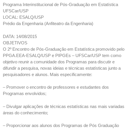
Programa Interinstitucional de Pós-Graduação em Estatística
UFSCar/USP
LOCAL: ESALQ/USP
Prédio da Engenharia (Anfiteatro da Engenharia)
DATA: 14/08/2015
OBJETIVOS
O 2º Encontro de Pós-Graduação em Estatística promovido pelo
PPGA.EEA-ESALQ/USP e PIPGEs – UFSCar/USP tem como
objetivo reunir a comunidade dos Programas para discutir e
difundir a pesquisa, novas ideias e técnicas estatísticas junto a
pesquisadores e alunos. Mais especificamente:
– Promover o encontro de professores e estudantes dos
Programas envolvidos;
– Divulgar aplicações de técnicas estatísticas nas mais variadas
áreas do conhecimento;
– Proporcionar aos alunos dos Programas de Pós Graduação