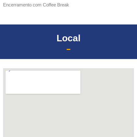
Encerramento com Coffee Break
Local