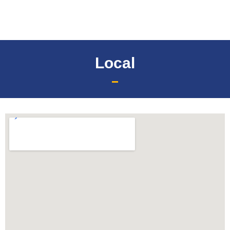
Local