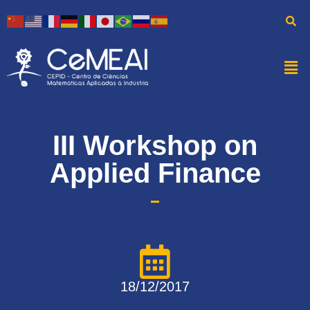
III Workshop on
Applied Finance
18/12/2017