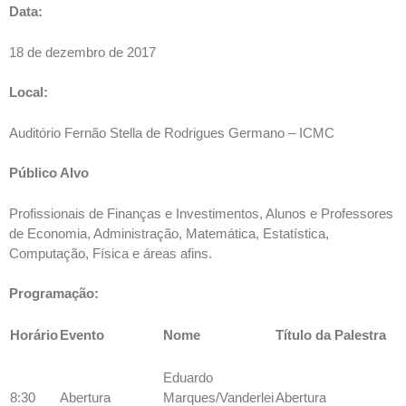
Data:
18 de dezembro de 2017
Local:
Auditório Fernão Stella de Rodrigues Germano – ICMC
Público Alvo
Profissionais de Finanças e Investimentos, Alunos e Professores
de Economia, Administração, Matemática, Estatística,
Computação, Física e áreas afins.
Programação:
Horário
Evento
Nome
Título da Palestra
Eduardo
8:30
Abertura
Marques/Vanderlei
Abertura