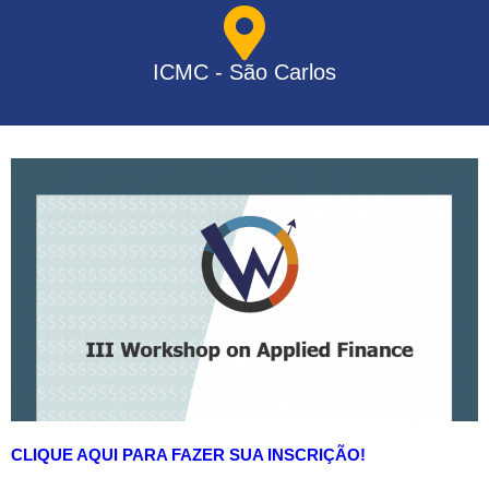
ICMC - São Carlos
CLIQUE AQUI PARA FAZER SUA INSCRIÇÃO!