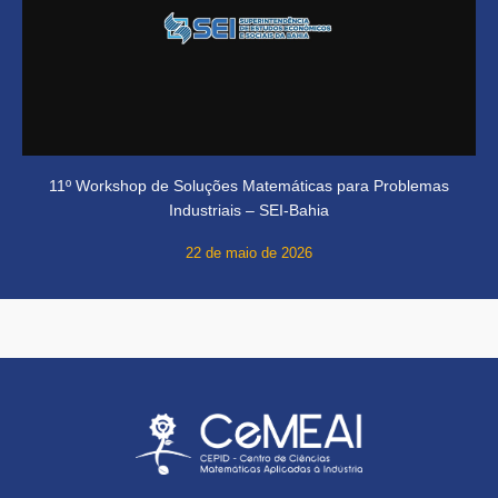
11º Workshop de Soluções Matemáticas para Problemas
Industriais – SEI-Bahia
22 de maio de 2026