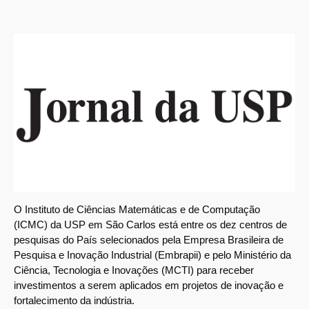
O Instituto de Ciências Matemáticas e de Computação
(ICMC) da USP em São Carlos está entre os dez centros de
pesquisas do País selecionados pela Empresa Brasileira de
Pesquisa e Inovação Industrial (Embrapii) e pelo Ministério da
Ciência, Tecnologia e Inovações (MCTI) para receber
investimentos a serem aplicados em projetos de inovação e
fortalecimento da indústria.