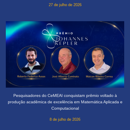
27 de julho de 2026
Pesquisadores do CeMEAI conquistam prêmio voltado à
produção acadêmica de excelência em Matemática Aplicada e
Computacional
8 de julho de 2026