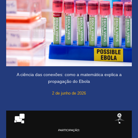
A ciência das conexões: como a matemática explica a
propagação do Ebola
2 de junho de 2026