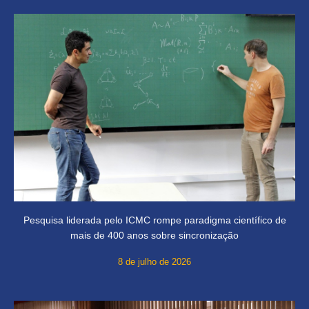
Pesquisa liderada pelo ICMC rompe paradigma científico de
mais de 400 anos sobre sincronização
8 de julho de 2026