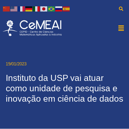
19/01/2023
Instituto da USP vai atuar
como unidade de pesquisa e
inovação em ciência de dados