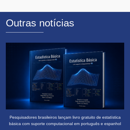
Outras notícias
Pesquisadores brasileiros lançam livro gratuito de estatística
básica com suporte computacional em português e espanhol