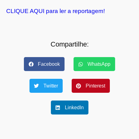
CLIQUE AQUI para ler a reportagem!
Compartilhe:
Facebook
WhatsApp
Twitter
Pinterest
LinkedIn