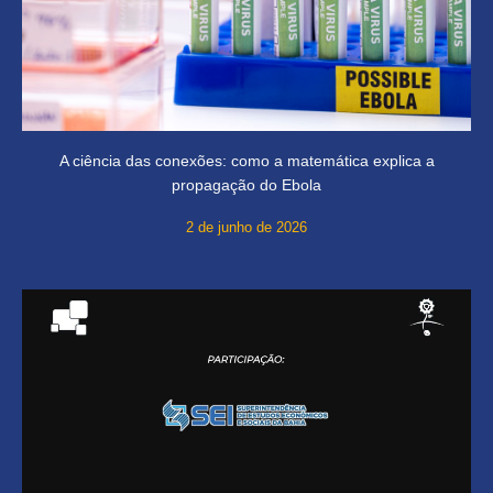
A ciência das conexões: como a matemática explica a
propagação do Ebola
2 de junho de 2026