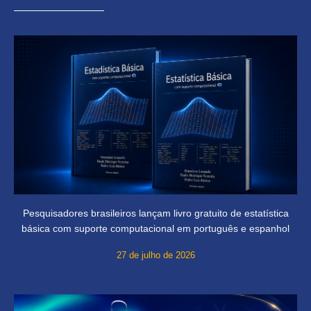
Pesquisadores brasileiros lançam livro gratuito de estatística
básica com suporte computacional em português e espanhol
27 de julho de 2026