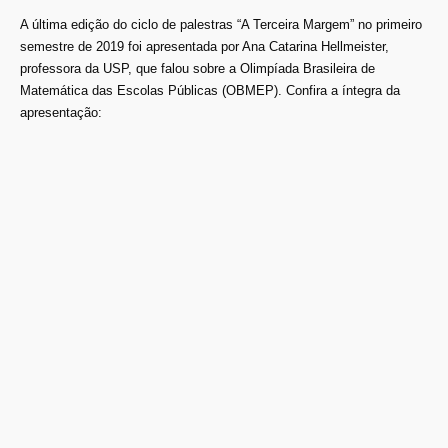
A última edição do ciclo de palestras “A Terceira Margem” no primeiro
semestre de 2019 foi apresentada por Ana Catarina Hellmeister,
professora da USP, que falou sobre a Olimpíada Brasileira de
Matemática das Escolas Públicas (OBMEP). Confira a íntegra da
apresentação: