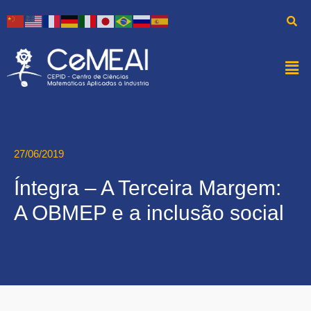
27/06/2019
Íntegra – A Terceira Margem:
A OBMEP e a inclusão social