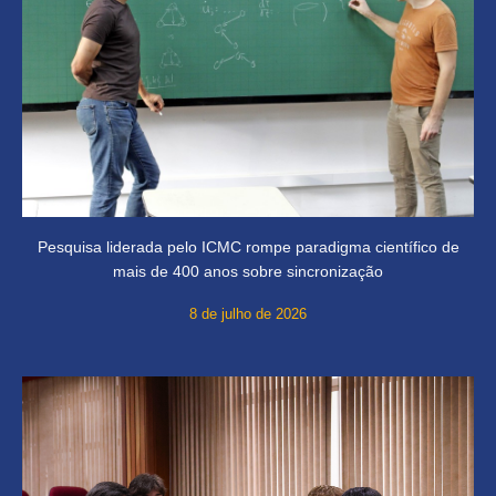
Pesquisa liderada pelo ICMC rompe paradigma científico de
mais de 400 anos sobre sincronização
8 de julho de 2026