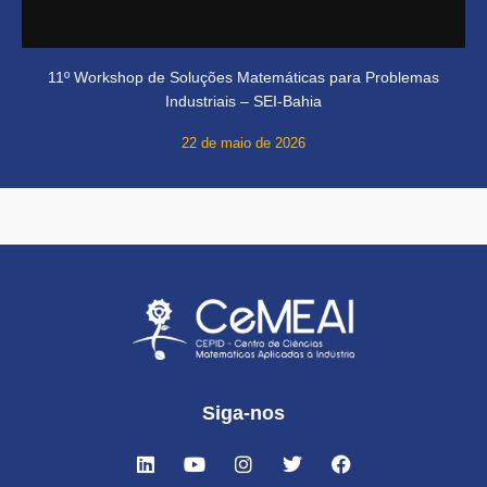
11º Workshop de Soluções Matemáticas para Problemas
Industriais – SEI-Bahia
22 de maio de 2026
Siga-nos