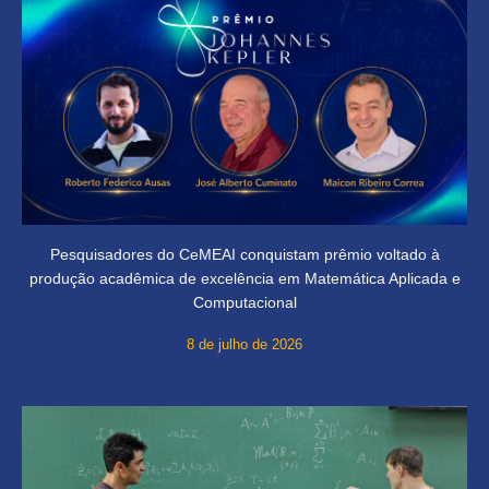
Pesquisadores do CeMEAI conquistam prêmio voltado à
produção acadêmica de excelência em Matemática Aplicada e
Computacional
8 de julho de 2026