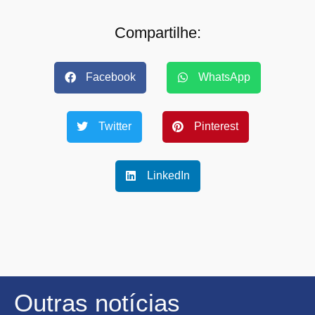
Compartilhe:
Facebook
WhatsApp
Twitter
Pinterest
LinkedIn
Outras notícias