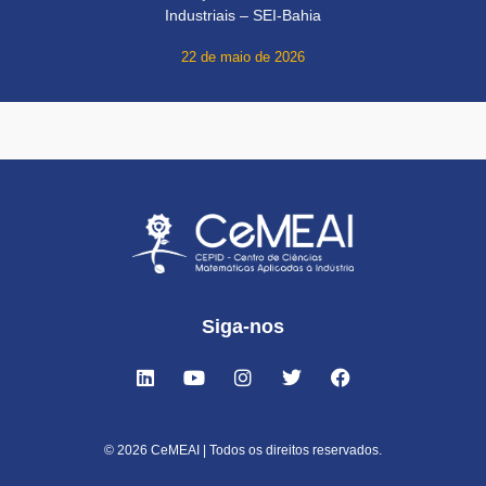
Industriais – SEI-Bahia
22 de maio de 2026
Siga-nos
© 2026 CeMEAI | Todos os direitos reservados.