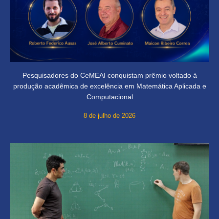
Pesquisadores do CeMEAI conquistam prêmio voltado à
produção acadêmica de excelência em Matemática Aplicada e
Computacional
8 de julho de 2026