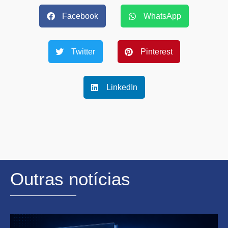
Facebook
WhatsApp
Twitter
Pinterest
LinkedIn
Outras notícias