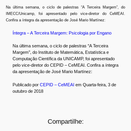
Na última semana, o ciclo de palestras “A Terceira Margem”, do
IMECC/Unicamp, foi apresentado pelo vice-diretor do CeMEAI.
Confira a íntegra da apresentação de José Mario Martínez:
Íntegra – A Terceira Margem: Psicologia por Engano
Na última semana, o ciclo de palestras “A Terceira
Margem”, do Instituto de Matemática, Estatística e
Computação Científica da UNICAMP, foi apresentado
pelo vice-diretor do CEPID – CeMEAI. Confira a íntegra
da apresentação de José Mario Martínez:
Publicado por
CEPID – CeMEAI
em Quarta-feira, 3 de
outubro de 2018
Compartilhe: