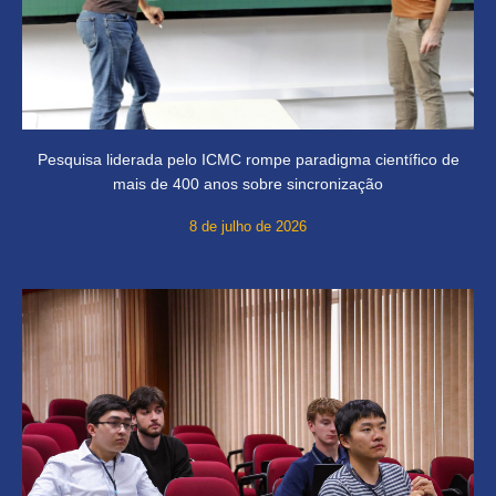
Pesquisa liderada pelo ICMC rompe paradigma científico de
mais de 400 anos sobre sincronização
8 de julho de 2026