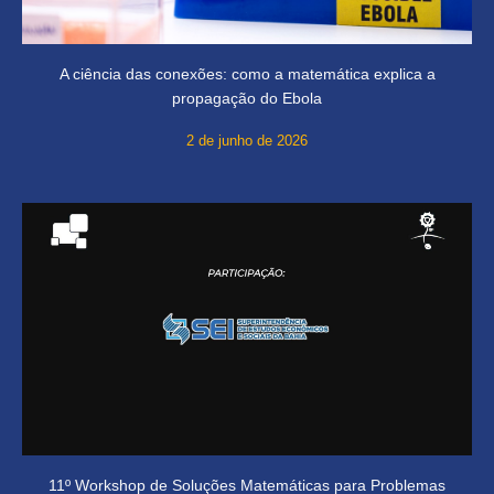
A ciência das conexões: como a matemática explica a
propagação do Ebola
2 de junho de 2026
11º Workshop de Soluções Matemáticas para Problemas