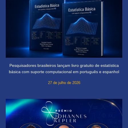
Pesquisadores brasileiros lançam livro gratuito de estatística
básica com suporte computacional em português e espanhol
27 de julho de 2026