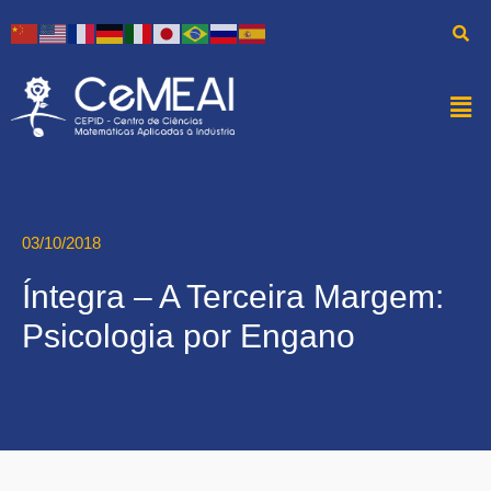
03/10/2018
Íntegra – A Terceira Margem:
Psicologia por Engano