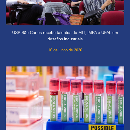
USP São Carlos recebe talentos do MIT, IMPA e UFAL em
desafios industriais
16 de junho de 2026