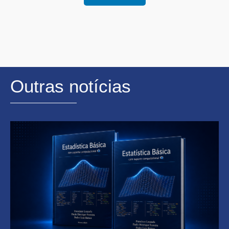
Outras notícias