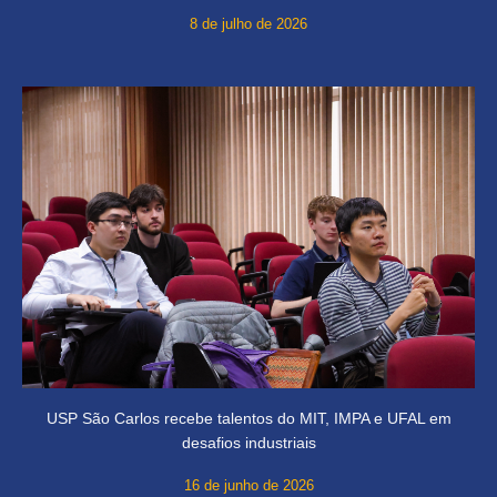
8 de julho de 2026
USP São Carlos recebe talentos do MIT, IMPA e UFAL em
desafios industriais
16 de junho de 2026