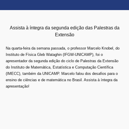
Assista à íntegra da segunda edição das Palestras da
Extensão
Na quarta-feira da semana passada, o professor Marcelo Knobel, do
Instituto de Física Gleb Wataghin (IFGW-UNICAMP), foi o
apresentador da segunda edição do ciclo de Palestras da Extensão
do Instituto de Matemática, Estatística e Computação Científica
(IMECC), também da UNICAMP. Marcelo falou dos desafios para o
ensino de ciências e de matemática no Brasil. Assista à íntegra da
apresentação!