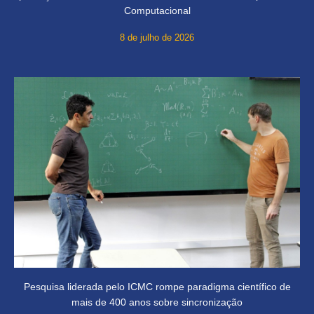
Computacional
8 de julho de 2026
Pesquisa liderada pelo ICMC rompe paradigma científico de
mais de 400 anos sobre sincronização