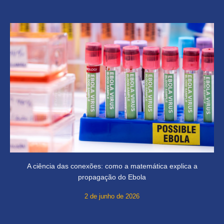
A ciência das conexões: como a matemática explica a
propagação do Ebola
2 de junho de 2026