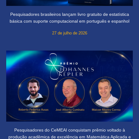
Pesquisadores brasileiros lançam livro gratuito de estatística
básica com suporte computacional em português e espanhol
27 de julho de 2026
Pesquisadores do CeMEAI conquistam prêmio voltado à
produção acadêmica de excelência em Matemática Aplicada e