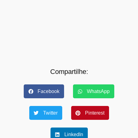
Compartilhe:
Facebook
WhatsApp
Twitter
Pinterest
LinkedIn