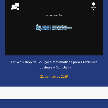
11º Workshop de Soluções Matemáticas para Problemas
Industriais – SEI-Bahia
22 de maio de 2026