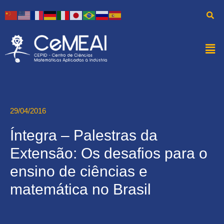
29/04/2016
Íntegra – Palestras da
Extensão: Os desafios para o
ensino de ciências e
matemática no Brasil