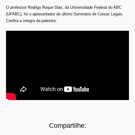
O professor Rodrigo Roque Dias, da Universidade Federal do ABC
(UFABC), foi o apresentador do último Seminário de Coisas Legais.
Confira a íntegra da palestra:
Compartilhe: