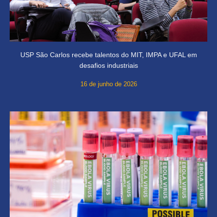
USP São Carlos recebe talentos do MIT, IMPA e UFAL em
desafios industriais
16 de junho de 2026