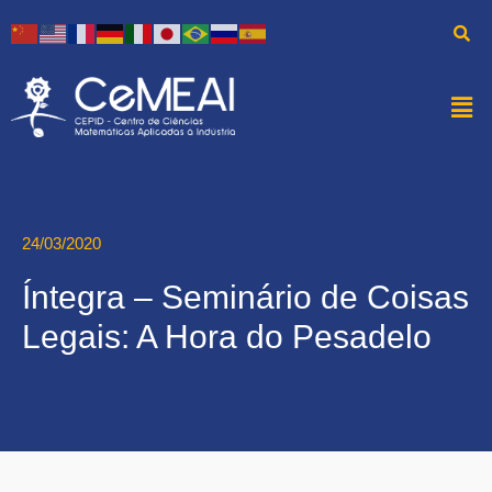
24/03/2020
Íntegra – Seminário de Coisas
Legais: A Hora do Pesadelo