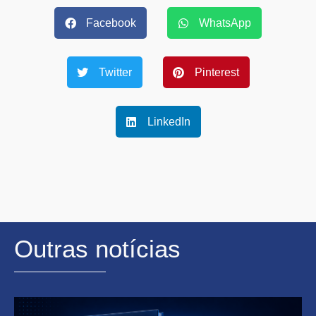
Facebook
WhatsApp
Twitter
Pinterest
LinkedIn
Outras notícias