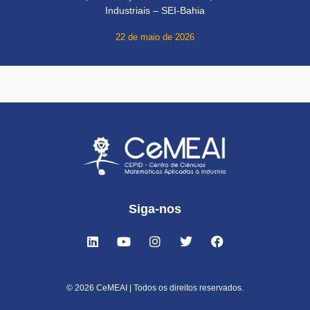
Industriais – SEI-Bahia
22 de maio de 2026
Siga-nos
© 2026 CeMEAI | Todos os direitos reservados.