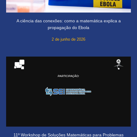
A ciência das conexões: como a matemática explica a
propagação do Ebola
2 de junho de 2026
11º Workshop de Soluções Matemáticas para Problemas