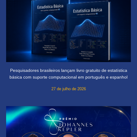
Pesquisadores brasileiros lançam livro gratuito de estatística
básica com suporte computacional em português e espanhol
27 de julho de 2026