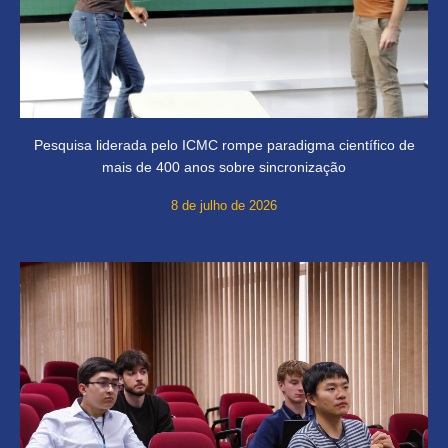
Pesquisa liderada pelo ICMC rompe paradigma científico de
mais de 400 anos sobre sincronização
8 de julho de 2026