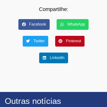
Compartilhe:
Facebook
WhatsApp
Twitter
Pinterest
LinkedIn
Outras notícias