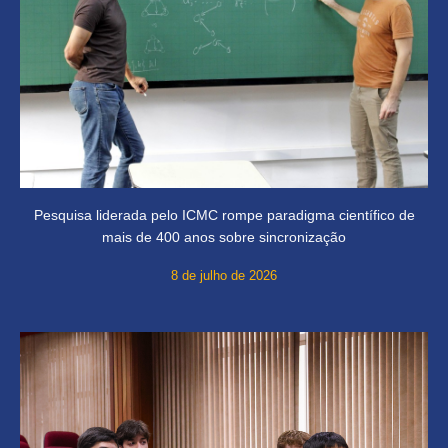
Pesquisa liderada pelo ICMC rompe paradigma científico de
mais de 400 anos sobre sincronização
8 de julho de 2026