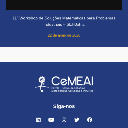
11º Workshop de Soluções Matemáticas para Problemas
Industriais – SEI-Bahia
22 de maio de 2026
Siga-nos