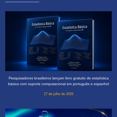
Pesquisadores brasileiros lançam livro gratuito de estatística
básica com suporte computacional em português e espanhol
27 de julho de 2026