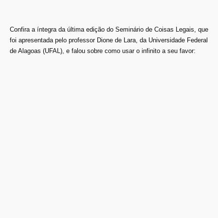
Confira a íntegra da última edição do Seminário de Coisas Legais, que
foi apresentada pelo professor Dione de Lara, da Universidade Federal
de Alagoas (UFAL), e falou sobre como usar o infinito a seu favor: