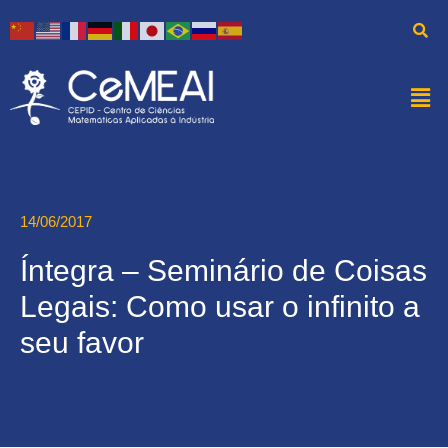
14/06/2017
Íntegra – Seminário de Coisas
Legais: Como usar o infinito a
seu favor