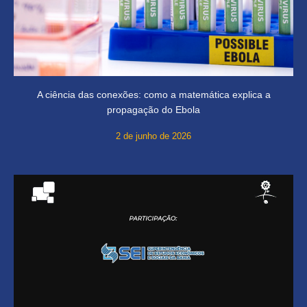
A ciência das conexões: como a matemática explica a
propagação do Ebola
2 de junho de 2026