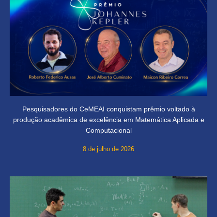
Pesquisadores do CeMEAI conquistam prêmio voltado à
produção acadêmica de excelência em Matemática Aplicada e
Computacional
8 de julho de 2026