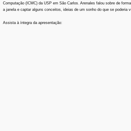
Computação (ICMC) da USP em São Carlos. Arenales falou sobre de forma 
a janela e captar alguns conceitos, ideias de um sonho do que se poderia v
Assista à íntegra da apresentação: