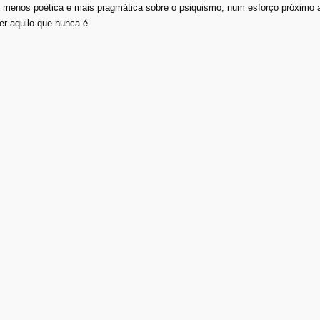
menos poética e mais pragmática sobre o psiquismo, num esforço próximo ao
er aquilo que nunca é.