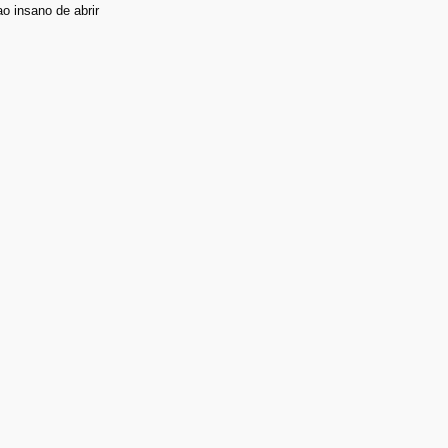
 insano de abrir