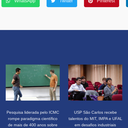
WhatsApp
Twitter
Pinterest
Pesquisa liderada pelo ICMC
USP São Carlos recebe
rompe paradigma científico
talentos do MIT, IMPA e UFAL
de mais de 400 anos sobre
em desafios industriais