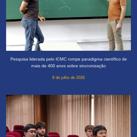
Pesquisa liderada pelo ICMC rompe paradigma científico de
mais de 400 anos sobre sincronização
8 de julho de 2026