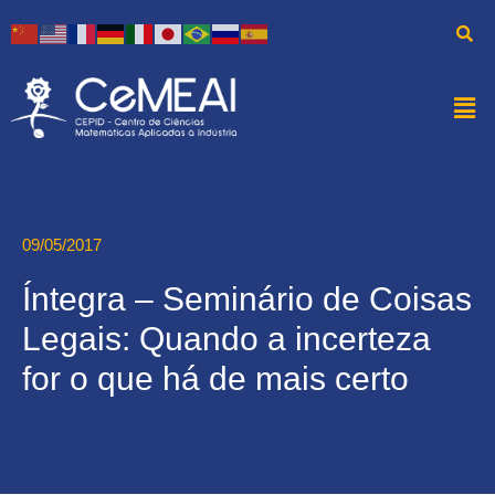
09/05/2017
Íntegra – Seminário de Coisas
Legais: Quando a incerteza
for o que há de mais certo