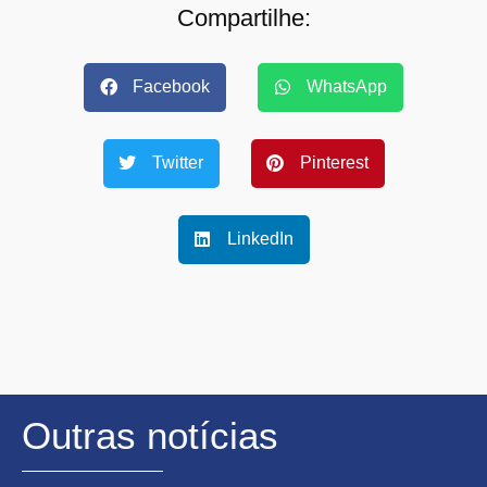
Compartilhe:
Facebook
WhatsApp
Twitter
Pinterest
LinkedIn
Outras notícias