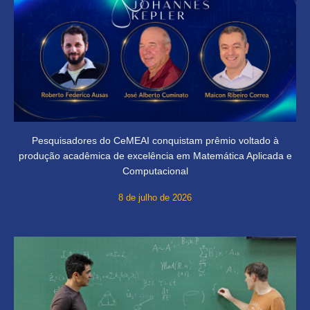
Pesquisadores do CeMEAI conquistam prêmio voltado à
produção acadêmica de excelência em Matemática Aplicada e
Computacional
8 de julho de 2026