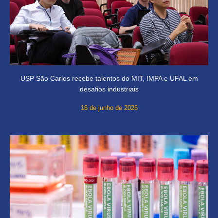
USP São Carlos recebe talentos do MIT, IMPA e UFAL em
desafios industriais
16 de junho de 2026