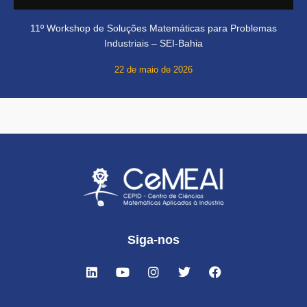
11º Workshop de Soluções Matemáticas para Problemas
Industriais – SEI-Bahia
22 de maio de 2026
Siga-nos