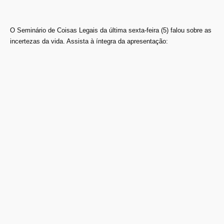
O Seminário de Coisas Legais da última sexta-feira (5) falou sobre as
incertezas da vida. Assista à íntegra da apresentação: