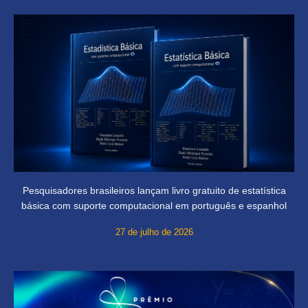
Pesquisadores brasileiros lançam livro gratuito de estatística
básica com suporte computacional em português e espanhol
27 de julho de 2026