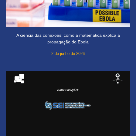
A ciência das conexões: como a matemática explica a
propagação do Ebola
2 de junho de 2026