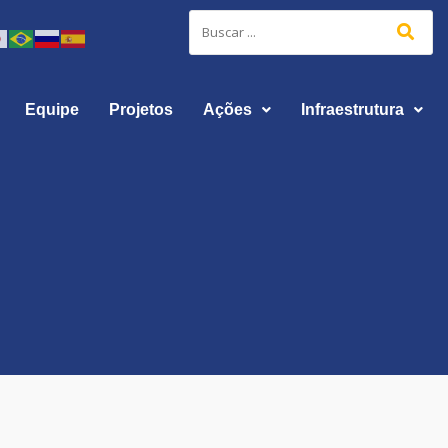
Equipe
Projetos
Ações
Infraestrutura