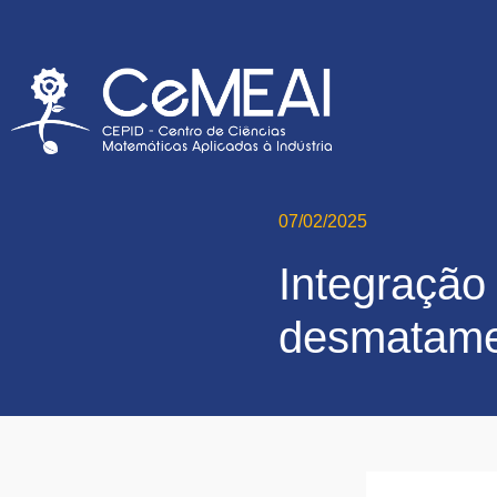
07/02/2025
Integração
desmatamen