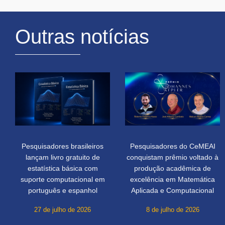
Outras notícias
Pesquisadores brasileiros
Pesquisadores do CeMEAI
lançam livro gratuito de
conquistam prêmio voltado à
estatística básica com
produção acadêmica de
suporte computacional em
excelência em Matemática
português e espanhol
Aplicada e Computacional
27 de julho de 2026
8 de julho de 2026