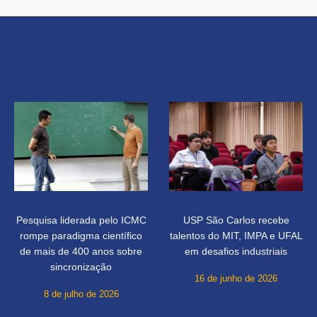
Pesquisa liderada pelo ICMC
USP São Carlos recebe
rompe paradigma científico
talentos do MIT, IMPA e UFAL
de mais de 400 anos sobre
em desafios industriais
sincronização
16 de junho de 2026
8 de julho de 2026