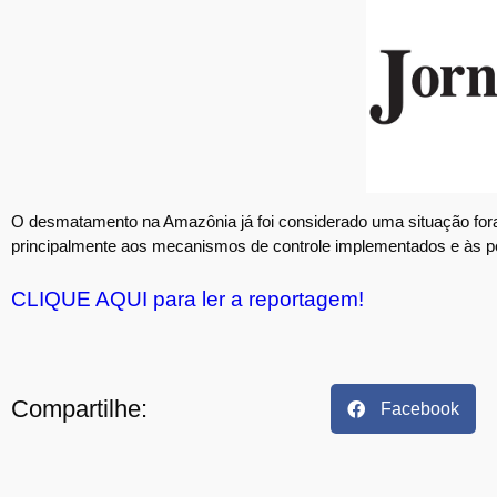
O desmatamento na Amazônia já foi considerado uma situação fora 
principalmente aos mecanismos de controle implementados e às pes
CLIQUE AQUI para ler a reportagem!
Compartilhe:
Facebook