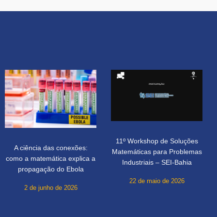
11º Workshop de Soluções
A ciência das conexões:
Matemáticas para Problemas
como a matemática explica a
Industriais – SEI-Bahia
propagação do Ebola
22 de maio de 2026
2 de junho de 2026