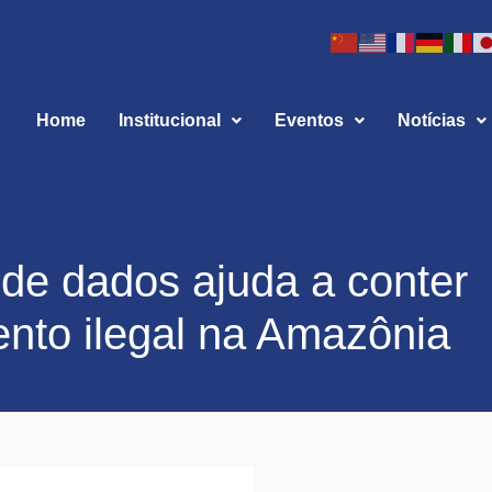
Home
Institucional
Eventos
Notícias
 de dados ajuda a conter
to ilegal na Amazônia