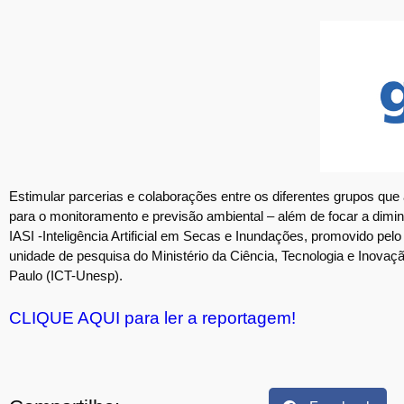
Estimular parcerias e colaborações entre os diferentes grupos que at
para o monitoramento e previsão ambiental – além de focar a dimi
IASI -Inteligência Artificial em Secas e Inundações, promovido pe
unidade de pesquisa do Ministério da Ciência, Tecnologia e Inovaçã
Paulo (ICT-Unesp).
CLIQUE AQUI para ler a reportagem!