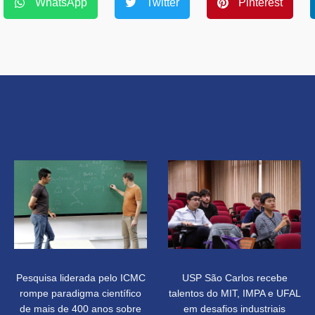
WhatsApp
Twitter
Pinterest
Pesquisa liderada pelo ICMC
USP São Carlos recebe
rompe paradigma científico
talentos do MIT, IMPA e UFAL
de mais de 400 anos sobre
em desafios industriais