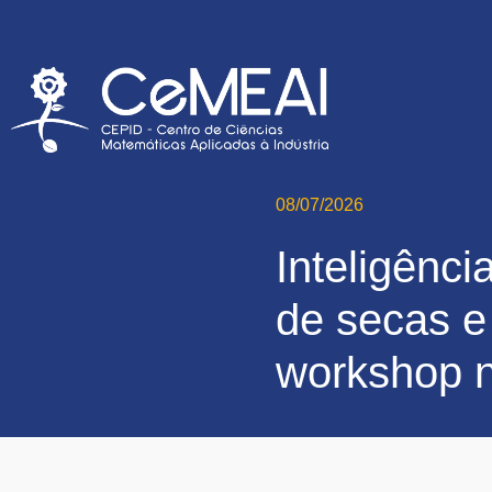
08/07/2026
Inteligênci
de secas e
workshop 