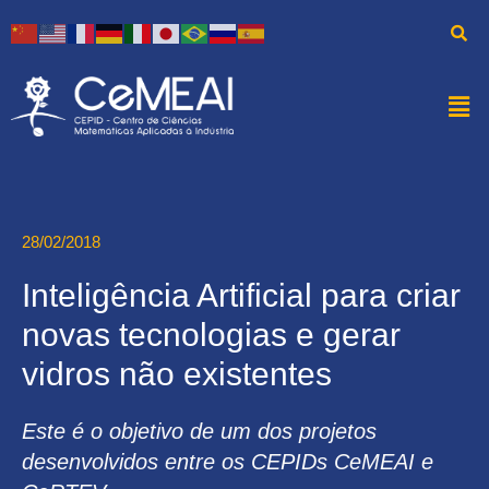
28/02/2018
Inteligência Artificial para criar
novas tecnologias e gerar
vidros não existentes
Este é o objetivo de um dos projetos
desenvolvidos entre os CEPIDs CeMEAI e