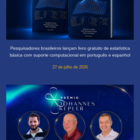
Pesquisadores brasileiros lançam livro gratuito de estatística
básica com suporte computacional em português e espanhol
27 de julho de 2026