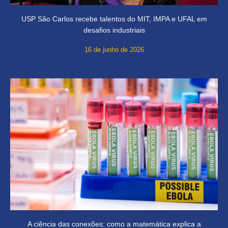
USP São Carlos recebe talentos do MIT, IMPA e UFAL em
desafios industriais
16 de junho de 2026
A ciência das conexões: como a matemática explica a