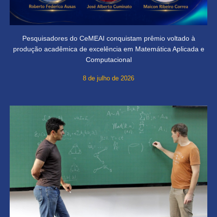
Pesquisadores do CeMEAI conquistam prêmio voltado à
produção acadêmica de excelência em Matemática Aplicada e
Computacional
8 de julho de 2026