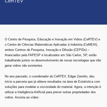
CeRTEV
O Centro de Pesquisa, Educação e Inovação em Vidros (CeRTEV) e
o Centro de Ciências Matemáticas Aplicadas à Indústria (CeMEAI),
ambos Centros de Pesquisa, Inovação e Difusão (CEPIDs) –
financiados pela FAPESP e localizados em São Carlos, SP, estão
trabalhando juntos no desenvolvimento de novas tecnologias que irão
gerar vidros não existentes.
No ano passado, o coordenador do CeRTEV, Edgar Zanotto, deu
início a parceria que já obteve resultados na área de Estatística com
soluções para modelar a viscosidade do material. Agora, a intenção é
utilizar a Inteligência Artificial para prever outras propriedades dos
vidros. Assista ao vídeo: