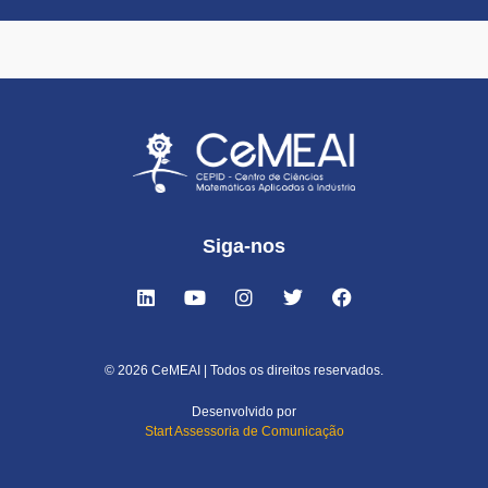
Siga-nos
© 2026 CeMEAI | Todos os direitos reservados.
Desenvolvido por
Start Assessoria de Comunicação