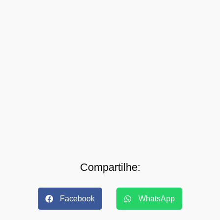
Compartilhe:
Facebook
WhatsApp