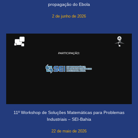
propagação do Ebola
2 de junho de 2026
11º Workshop de Soluções Matemáticas para Problemas
Industriais – SEI-Bahia
22 de maio de 2026