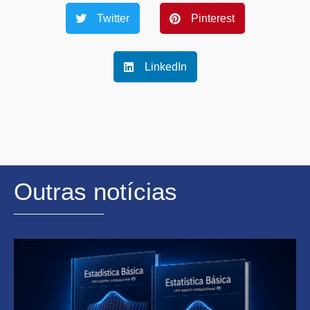
Twitter
Pinterest
LinkedIn
Outras notícias