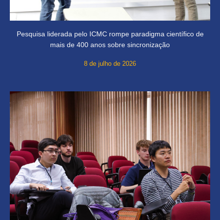
Pesquisa liderada pelo ICMC rompe paradigma científico de
mais de 400 anos sobre sincronização
8 de julho de 2026