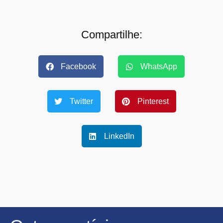
Compartilhe:
Facebook
WhatsApp
Twitter
Pinterest
LinkedIn