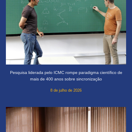
Pesquisa liderada pelo ICMC rompe paradigma científico de
mais de 400 anos sobre sincronização
8 de julho de 2026