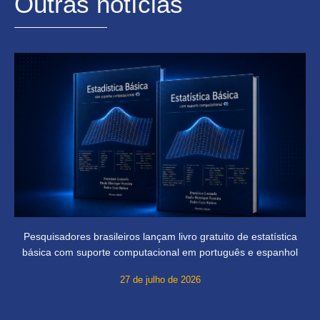
Outras notícias
Pesquisadores brasileiros lançam livro gratuito de estatística
básica com suporte computacional em português e espanhol
27 de julho de 2026