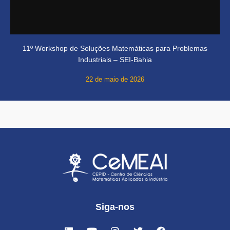
11º Workshop de Soluções Matemáticas para Problemas
Industriais – SEI-Bahia
22 de maio de 2026
Siga-nos