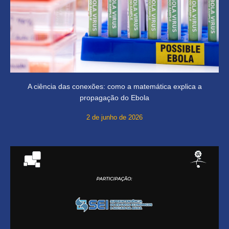
A ciência das conexões: como a matemática explica a
propagação do Ebola
2 de junho de 2026