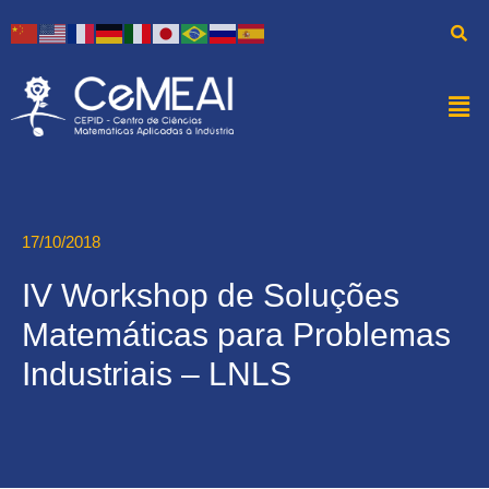
17/10/2018
IV Workshop de Soluções
Matemáticas para Problemas
Industriais – LNLS