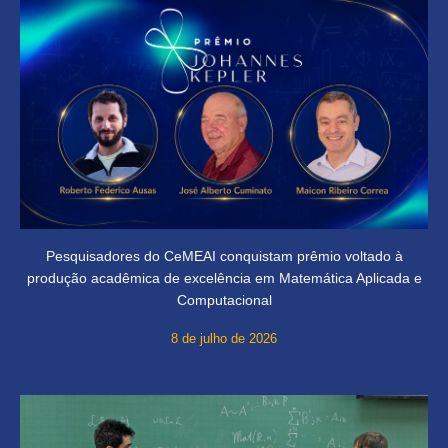
Pesquisadores do CeMEAI conquistam prêmio voltado à
produção acadêmica de excelência em Matemática Aplicada e
Computacional
8 de julho de 2026