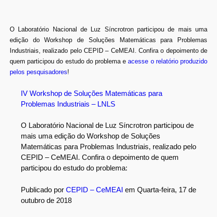
O Laboratório Nacional de Luz Síncrotron participou de mais uma
edição do Workshop de Soluções Matemáticas para Problemas
Industriais, realizado pelo CEPID – CeMEAI. Confira o depoimento de
quem participou do estudo do problema e
acesse o relatório produzido
pelos pesquisadores
!
IV Workshop de Soluções Matemáticas para
Problemas Industriais – LNLS
O Laboratório Nacional de Luz Síncrotron participou de
mais uma edição do Workshop de Soluções
Matemáticas para Problemas Industriais, realizado pelo
CEPID – CeMEAI. Confira o depoimento de quem
participou do estudo do problema:
Publicado por
CEPID – CeMEAI
em Quarta-feira, 17 de
outubro de 2018