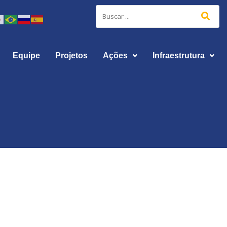
Equipe
Projetos
Ações
Infraestrutura