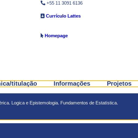
+55 11 3091 6136
Currículo Lattes
Homepage
ca/titulação
Informações
Projetos
rica. Logica e Epistemologia. Fundamentos de Estatística.