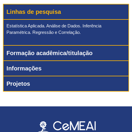
Linhas de pesquisa
Estatística Aplicada. Análise de Dados. Inferência
Paramétrica. Regressão e Correlação.
Formação acadêmica/titulação
Informações
Projetos