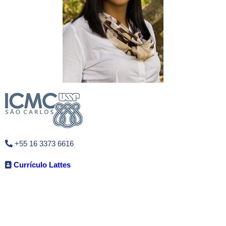
+55 16 3373 6616
Currículo Lattes