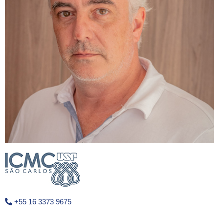
+55 16 3373 9675