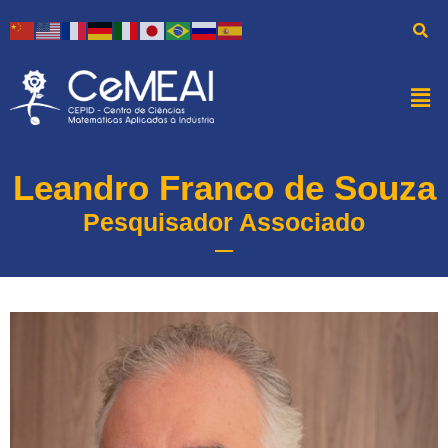
Leandro Franco de Souza
Pesquisador Associado