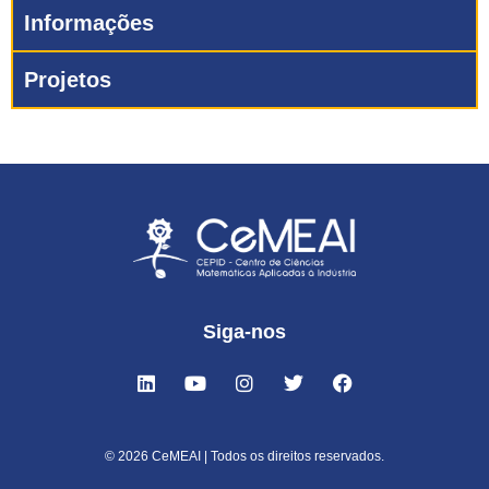
Informações
Projetos
Siga-nos
© 2026 CeMEAI | Todos os direitos reservados.