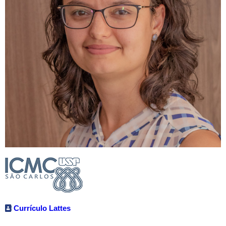
Currículo Lattes