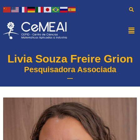
Livia Souza Freire Grion
Pesquisadora Associada