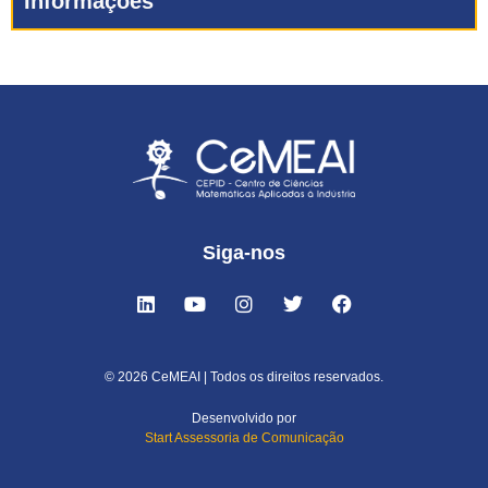
Informações
Siga-nos
© 2026 CeMEAI | Todos os direitos reservados.
Desenvolvido por
Start Assessoria de Comunicação