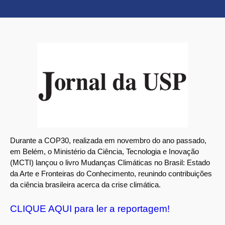
Durante a COP30, realizada em novembro do ano passado,
em Belém, o Ministério da Ciência, Tecnologia e Inovação
(MCTI) lançou o livro Mudanças Climáticas no Brasil: Estado
da Arte e Fronteiras do Conhecimento, reunindo contribuições
da ciência brasileira acerca da crise climática.
CLIQUE AQUI para ler a reportagem!