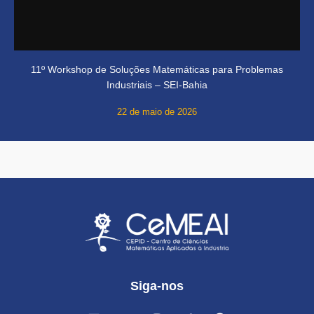
11º Workshop de Soluções Matemáticas para Problemas
Industriais – SEI-Bahia
22 de maio de 2026
Siga-nos