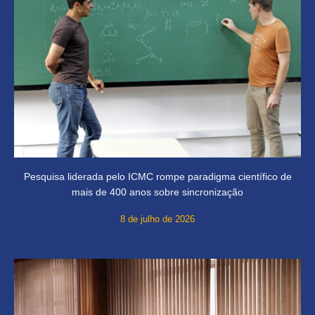
Pesquisa liderada pelo ICMC rompe paradigma científico de
mais de 400 anos sobre sincronização
8 de julho de 2026