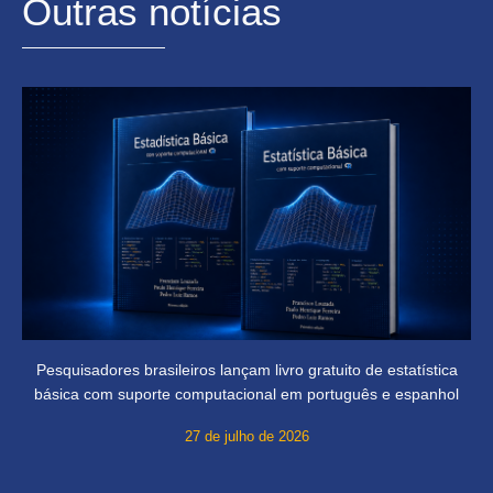
Outras notícias
Pesquisadores brasileiros lançam livro gratuito de estatística
básica com suporte computacional em português e espanhol
27 de julho de 2026