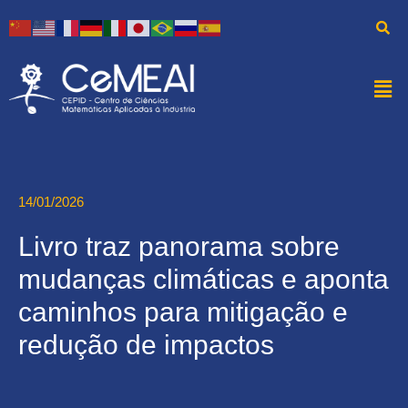
14/01/2026
Livro traz panorama sobre
mudanças climáticas e aponta
caminhos para mitigação e
redução de impactos