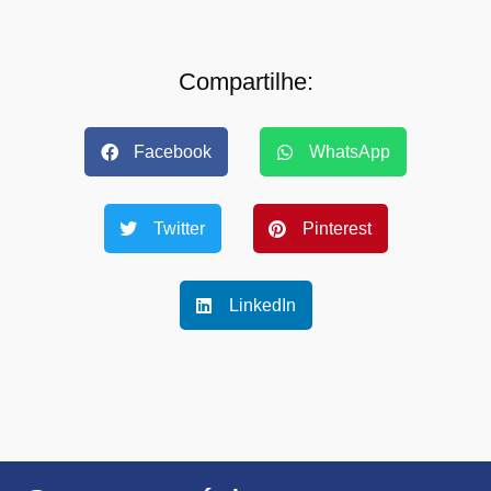
Compartilhe:
Facebook
WhatsApp
Twitter
Pinterest
LinkedIn