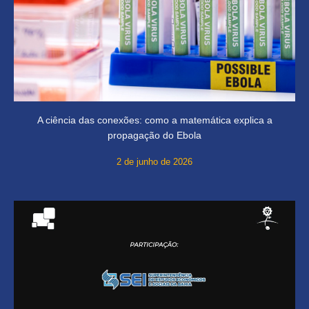
A ciência das conexões: como a matemática explica a
propagação do Ebola
2 de junho de 2026