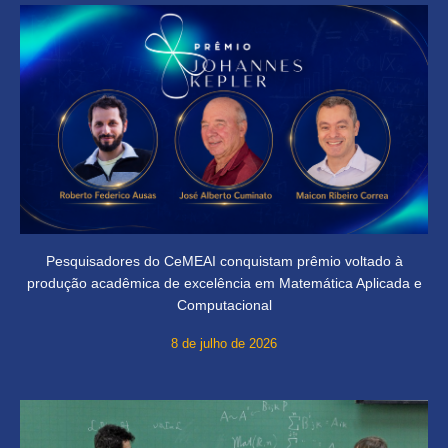
Pesquisadores do CeMEAI conquistam prêmio voltado à
produção acadêmica de excelência em Matemática Aplicada e
Computacional
8 de julho de 2026