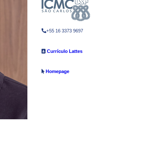
+55 16 3373 9697
Currículo Lattes
Homepage