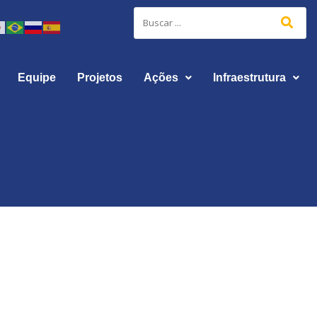
Equipe
Projetos
Ações
Infraestrutura