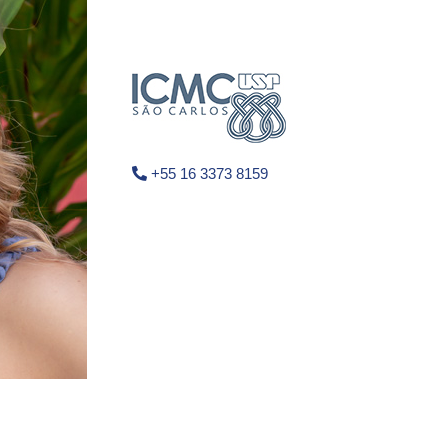
+55 16 3373 8159