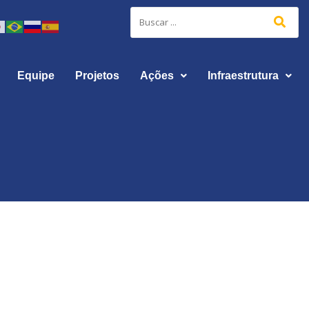
Equipe
Projetos
Ações
Infraestrutura