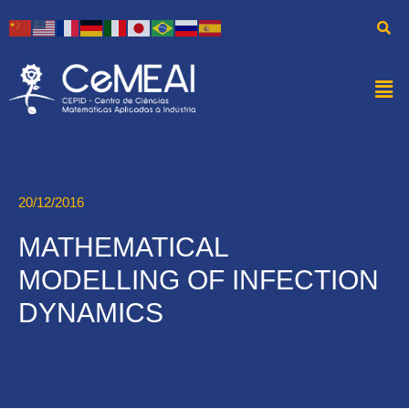
20/12/2016
MATHEMATICAL
MODELLING OF INFECTION
DYNAMICS