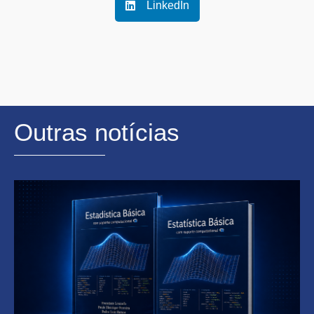
LinkedIn
Outras notícias