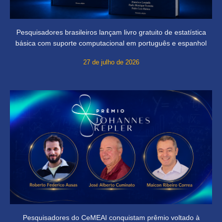
Pesquisadores brasileiros lançam livro gratuito de estatística
básica com suporte computacional em português e espanhol
27 de julho de 2026
Pesquisadores do CeMEAI conquistam prêmio voltado à