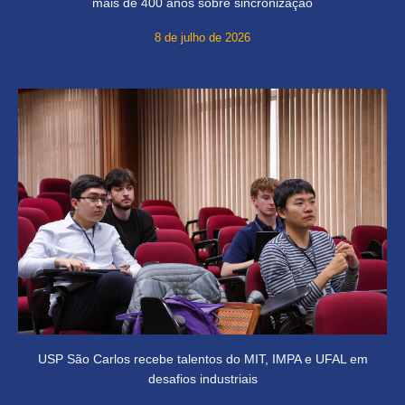
mais de 400 anos sobre sincronização
8 de julho de 2026
USP São Carlos recebe talentos do MIT, IMPA e UFAL em
desafios industriais