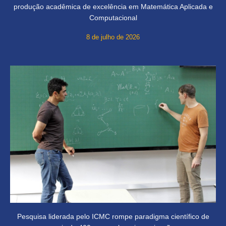
produção acadêmica de excelência em Matemática Aplicada e
Computacional
8 de julho de 2026
Pesquisa liderada pelo ICMC rompe paradigma científico de