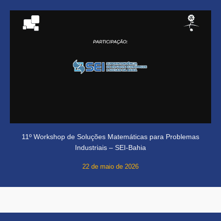
11º Workshop de Soluções Matemáticas para Problemas
Industriais – SEI-Bahia
22 de maio de 2026