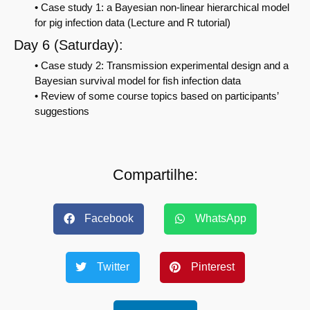
• Case study 1: a Bayesian non-linear hierarchical model
for pig infection data (Lecture and R tutorial)
Day 6 (Saturday):
• Case study 2: Transmission experimental design and a
Bayesian survival model for fish infection data
• Review of some course topics based on participants’
suggestions
Compartilhe:
Facebook
WhatsApp
Twitter
Pinterest