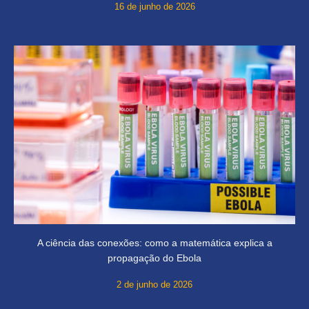
16 de junho de 2026
A ciência das conexões: como a matemática explica a
propagação do Ebola
2 de junho de 2026