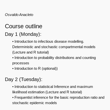
Osvaldo Anacleto
Course outline
Day 1 (Monday):
• Introduction to infectious disease modelling.
Deterministic and stochastic compartmental models
(Lecture and R tutorial)
• Introduction to probability distributions and counting
processes
• Introduction to R (optional))
Day 2 (Tuesday):
• Introduction to statistical Inference and maximum
likelihood estimation (Lecture and R tutorial)
• Frequentist inference for the basic reproduction ratio and
stochastic epidemic models