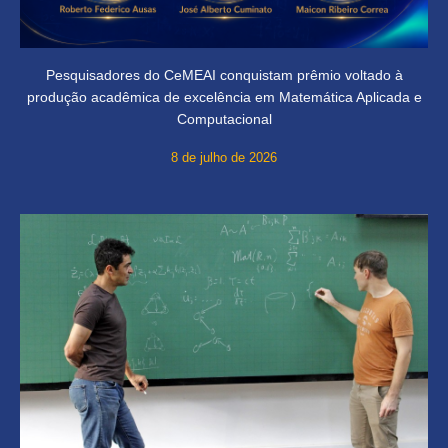
Pesquisadores do CeMEAI conquistam prêmio voltado à
produção acadêmica de excelência em Matemática Aplicada e
Computacional
8 de julho de 2026