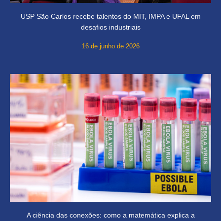
USP São Carlos recebe talentos do MIT, IMPA e UFAL em
desafios industriais
16 de junho de 2026
A ciência das conexões: como a matemática explica a