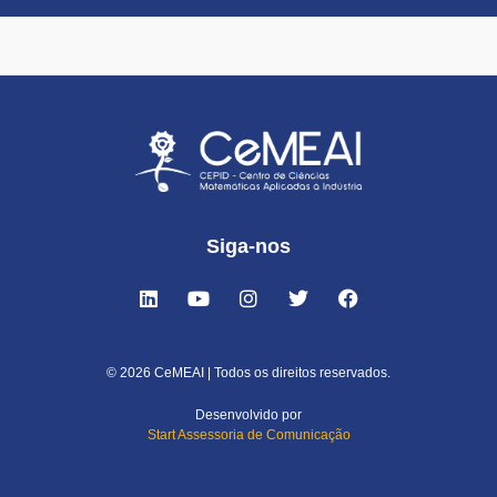
Siga-nos
© 2026 CeMEAI | Todos os direitos reservados.
Desenvolvido por
Start Assessoria de Comunicação