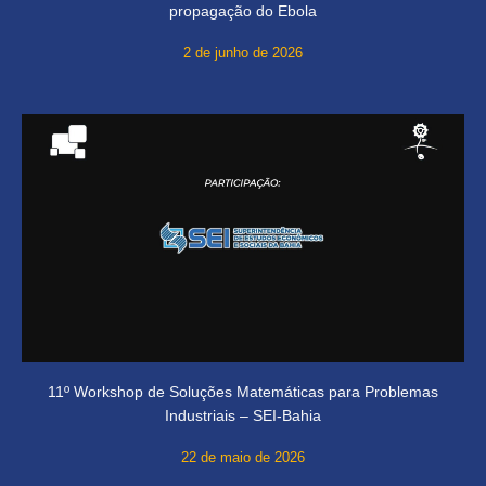
propagação do Ebola
2 de junho de 2026
11º Workshop de Soluções Matemáticas para Problemas
Industriais – SEI-Bahia
22 de maio de 2026