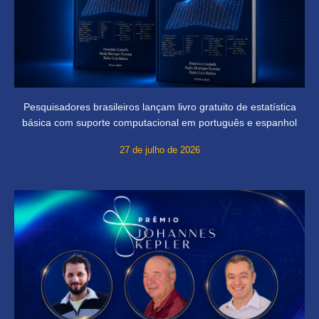
Pesquisadores brasileiros lançam livro gratuito de estatística
básica com suporte computacional em português e espanhol
27 de julho de 2026