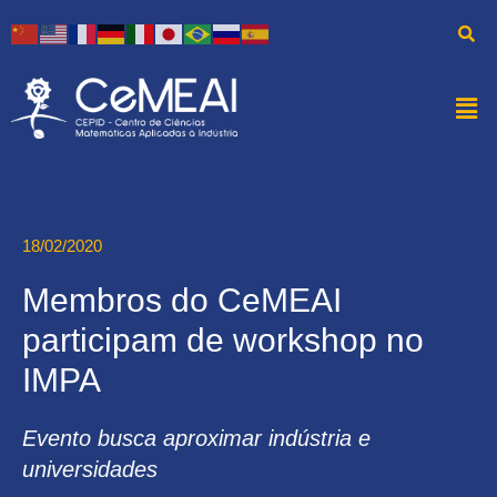
18/02/2020
Membros do CeMEAI
participam de workshop no
IMPA
Evento busca aproximar indústria e
universidades