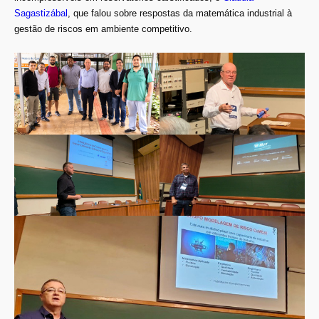
Sagastizábal
, que falou sobre respostas da matemática industrial à
gestão de riscos em ambiente competitivo.