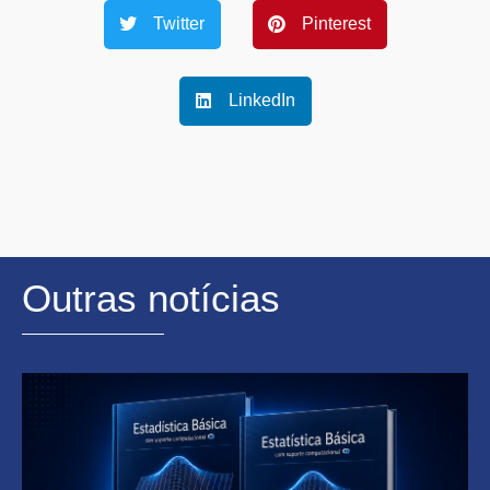
Twitter
Pinterest
LinkedIn
Outras notícias