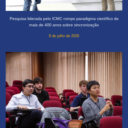
Pesquisa liderada pelo ICMC rompe paradigma científico de
mais de 400 anos sobre sincronização
8 de julho de 2026