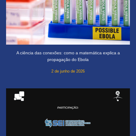
A ciência das conexões: como a matemática explica a
propagação do Ebola
2 de junho de 2026