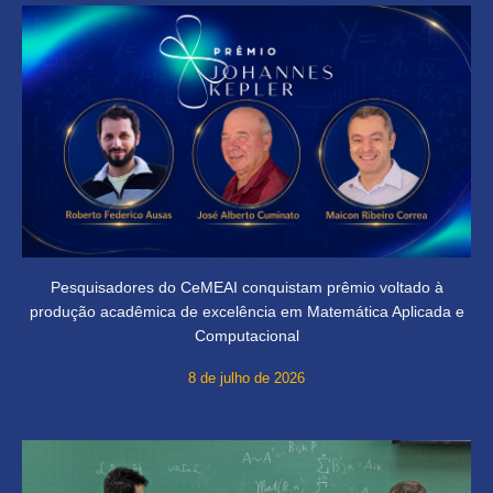
Pesquisadores do CeMEAI conquistam prêmio voltado à
produção acadêmica de excelência em Matemática Aplicada e
Computacional
8 de julho de 2026