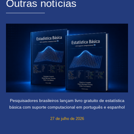
Outras notícias
Pesquisadores brasileiros lançam livro gratuito de estatística
básica com suporte computacional em português e espanhol
27 de julho de 2026