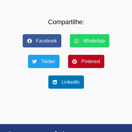
Compartilhe:
Facebook
WhatsApp
Twitter
Pinterest
LinkedIn