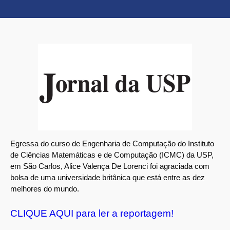
Egressa do curso de Engenharia de Computação do Instituto
de Ciências Matemáticas e de Computação (ICMC) da USP,
em São Carlos, Alice Valença De Lorenci foi agraciada com
bolsa de uma universidade britânica que está entre as dez
melhores do mundo.
CLIQUE AQUI para ler a reportagem!