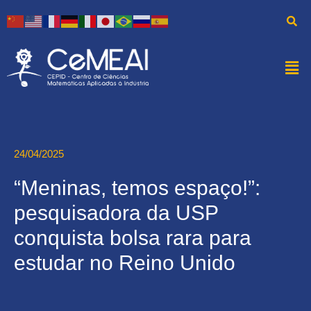
24/04/2025
“Meninas, temos espaço!”:
pesquisadora da USP
conquista bolsa rara para
estudar no Reino Unido