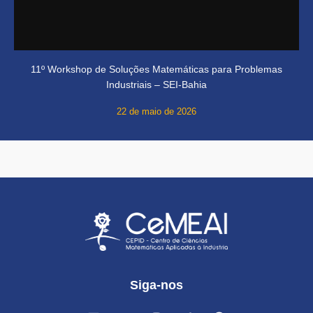
11º Workshop de Soluções Matemáticas para Problemas
Industriais – SEI-Bahia
22 de maio de 2026
Siga-nos