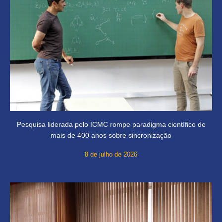
Pesquisa liderada pelo ICMC rompe paradigma científico de
mais de 400 anos sobre sincronização
8 de julho de 2026