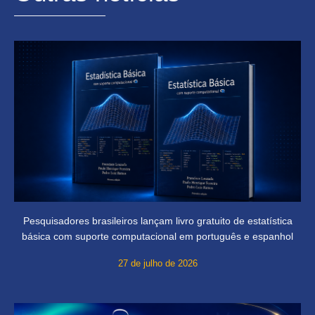
Pesquisadores brasileiros lançam livro gratuito de estatística
básica com suporte computacional em português e espanhol
27 de julho de 2026