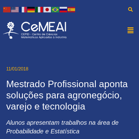
11/01/2018
Mestrado Profissional aponta
soluções para agronegócio,
varejo e tecnologia
Alunos apresentam trabalhos na área de
Probabilidade e Estatística