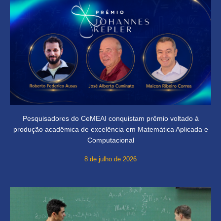
Pesquisadores do CeMEAI conquistam prêmio voltado à
produção acadêmica de excelência em Matemática Aplicada e
Computacional
8 de julho de 2026