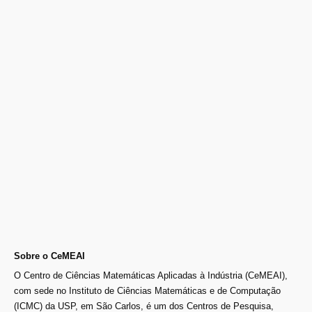
Sobre o CeMEAI
O Centro de Ciências Matemáticas Aplicadas à Indústria (CeMEAI),
com sede no Instituto de Ciências Matemáticas e de Computação
(ICMC) da USP, em São Carlos, é um dos Centros de Pesquisa,