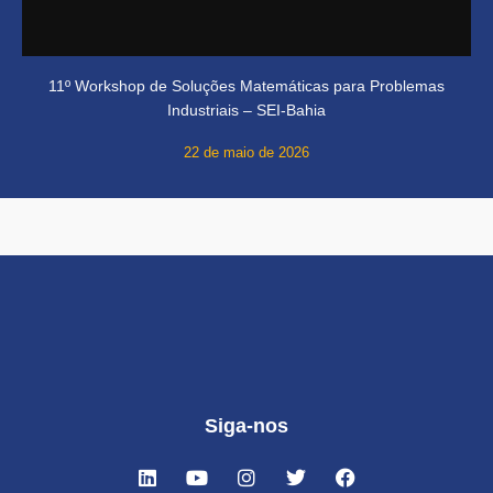
11º Workshop de Soluções Matemáticas para Problemas
Industriais – SEI-Bahia
22 de maio de 2026
Siga-nos