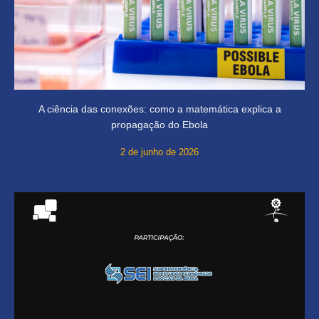
A ciência das conexões: como a matemática explica a
propagação do Ebola
2 de junho de 2026