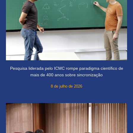
Pesquisa liderada pelo ICMC rompe paradigma científico de
mais de 400 anos sobre sincronização
8 de julho de 2026