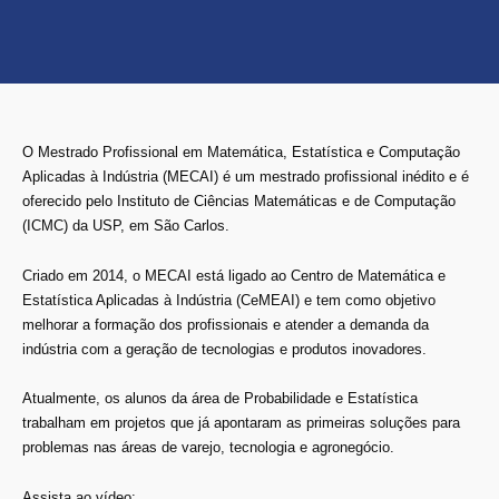
O Mestrado Profissional em Matemática, Estatística e Computação
Aplicadas à Indústria (MECAI) é um mestrado profissional inédito e é
oferecido pelo Instituto de Ciências Matemáticas e de Computação
(ICMC) da USP, em São Carlos.
Criado em 2014, o MECAI está ligado ao Centro de Matemática e
Estatística Aplicadas à Indústria (CeMEAI) e tem como objetivo
melhorar a formação dos profissionais e atender a demanda da
indústria com a geração de tecnologias e produtos inovadores.
Atualmente, os alunos da área de Probabilidade e Estatística
trabalham em projetos que já apontaram as primeiras soluções para
problemas nas áreas de varejo, tecnologia e agronegócio.
Assista ao vídeo: