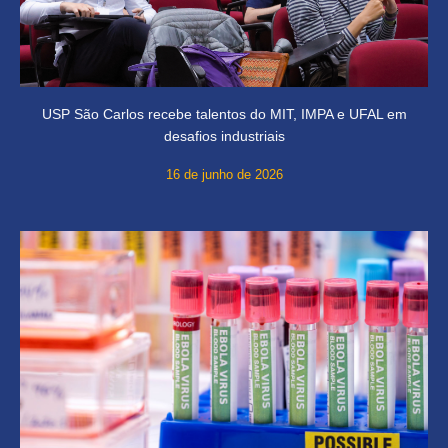
USP São Carlos recebe talentos do MIT, IMPA e UFAL em
desafios industriais
16 de junho de 2026