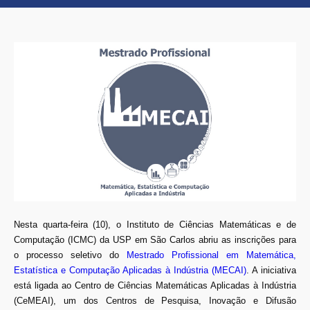
Nesta quarta-feira (10), o Instituto de Ciências Matemáticas e de
Computação (ICMC) da USP em São Carlos abriu as inscrições para
o processo seletivo do
Mestrado Profissional em Matemática,
Estatística e Computação Aplicadas à Indústria (MECAI)
. A iniciativa
está ligada ao Centro de Ciências Matemáticas Aplicadas à Indústria
(CeMEAI), um dos Centros de Pesquisa, Inovação e Difusão