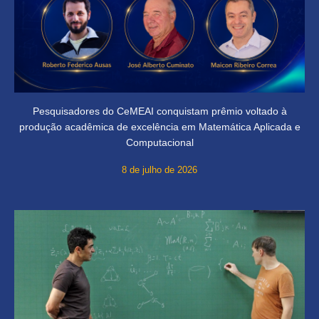
Pesquisadores do CeMEAI conquistam prêmio voltado à
produção acadêmica de excelência em Matemática Aplicada e
Computacional
8 de julho de 2026