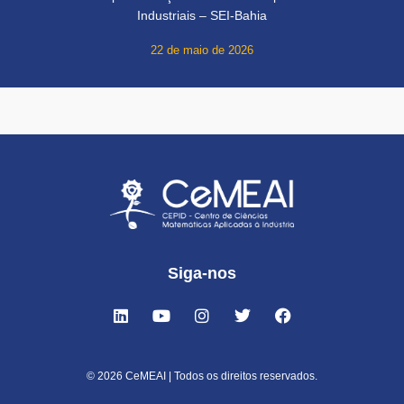
Industriais – SEI-Bahia
22 de maio de 2026
Siga-nos
© 2026 CeMEAI | Todos os direitos reservados.