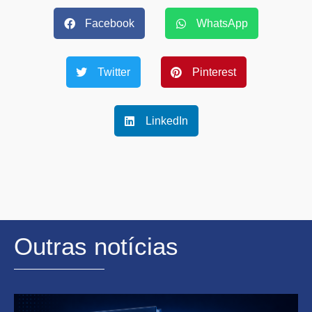
Facebook
WhatsApp
Twitter
Pinterest
LinkedIn
Outras notícias