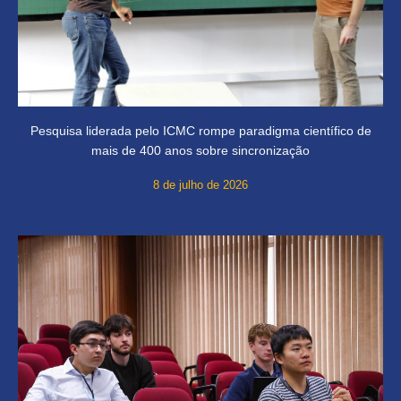
Pesquisa liderada pelo ICMC rompe paradigma científico de
mais de 400 anos sobre sincronização
8 de julho de 2026