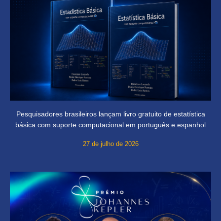
Pesquisadores brasileiros lançam livro gratuito de estatística
básica com suporte computacional em português e espanhol
27 de julho de 2026