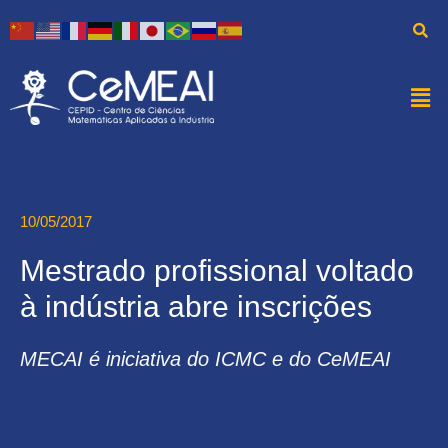
10/05/2017
Mestrado profissional voltado
à indústria abre inscrições
MECAI é iniciativa do ICMC e do CeMEAI