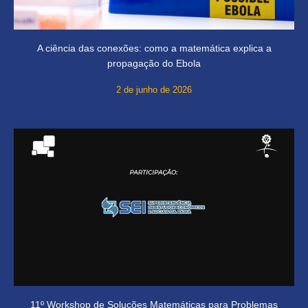
A ciência das conexões: como a matemática explica a
propagação do Ebola
2 de junho de 2026
11º Workshop de Soluções Matemáticas para Problemas