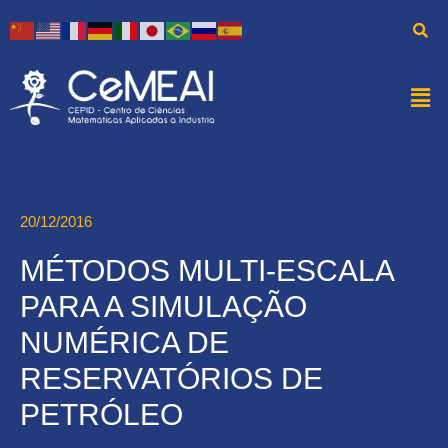
20/12/2016
MÉTODOS MULTI-ESCALA
PARA A SIMULAÇÃO
NUMÉRICA DE
RESERVATÓRIOS DE
PETRÓLEO