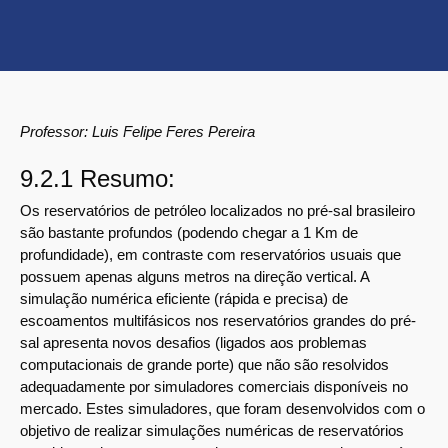
Professor: Luis Felipe Feres Pereira
9.2.1 Resumo:
Os reservatórios de petróleo localizados no pré-sal brasileiro
são bastante profundos (podendo chegar a 1 Km de
profundidade), em contraste com reservatórios usuais que
possuem apenas alguns metros na direção vertical. A
simulação numérica eficiente (rápida e precisa) de
escoamentos multifásicos nos reservatórios grandes do pré-
sal apresenta novos desafios (ligados aos problemas
computacionais de grande porte) que não são resolvidos
adequadamente por simuladores comerciais disponíveis no
mercado. Estes simuladores, que foram desenvolvidos com o
objetivo de realizar simulações numéricas de reservatórios