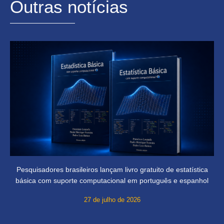
Outras notícias
Pesquisadores brasileiros lançam livro gratuito de estatística
básica com suporte computacional em português e espanhol
27 de julho de 2026