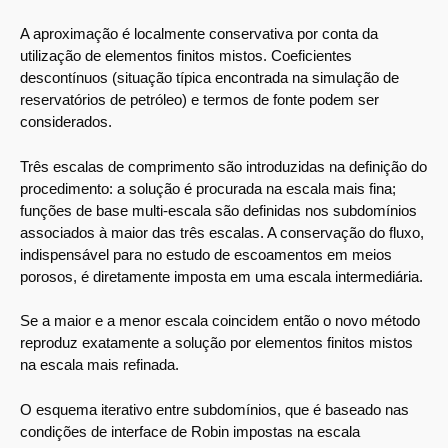
A aproximação é localmente conservativa por conta da
utilização de elementos finitos mistos. Coeficientes
descontínuos (situação típica encontrada na simulação de
reservatórios de petróleo) e termos de fonte podem ser
considerados.
Três escalas de comprimento são introduzidas na definição do
procedimento: a solução é procurada na escala mais fina;
funções de base multi-escala são definidas nos subdomínios
associados à maior das três escalas. A conservação do fluxo,
indispensável para no estudo de escoamentos em meios
porosos, é diretamente imposta em uma escala intermediária.
Se a maior e a menor escala coincidem então o novo método
reproduz exatamente a solução por elementos finitos mistos
na escala mais refinada.
O esquema iterativo entre subdomínios, que é baseado nas
condições de interface de Robin impostas na escala