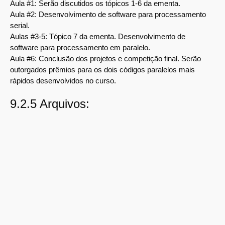
Aula #1:
Serão discutidos os tópicos 1-6 da ementa.
Aula #2:
Desenvolvimento de software para processamento
serial.
Aulas #3-5:
Tópico 7 da ementa. Desenvolvimento de
software para processamento em paralelo.
Aula #6:
Conclusão dos projetos e competição final. Serão
outorgados prêmios para os dois códigos paralelos mais
rápidos desenvolvidos no curso.
9.2.5 Arquivos: