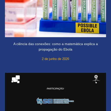
A ciência das conexões: como a matemática explica a
propagação do Ebola
2 de junho de 2026