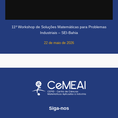
11º Workshop de Soluções Matemáticas para Problemas
Industriais – SEI-Bahia
22 de maio de 2026
Siga-nos