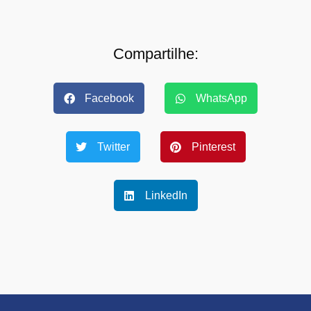
Compartilhe:
Facebook
WhatsApp
Twitter
Pinterest
LinkedIn