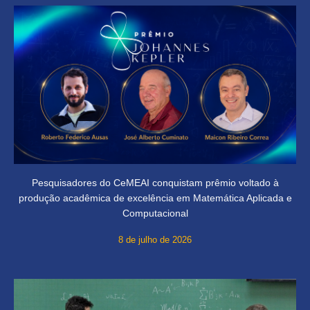
Pesquisadores do CeMEAI conquistam prêmio voltado à
produção acadêmica de excelência em Matemática Aplicada e
Computacional
8 de julho de 2026