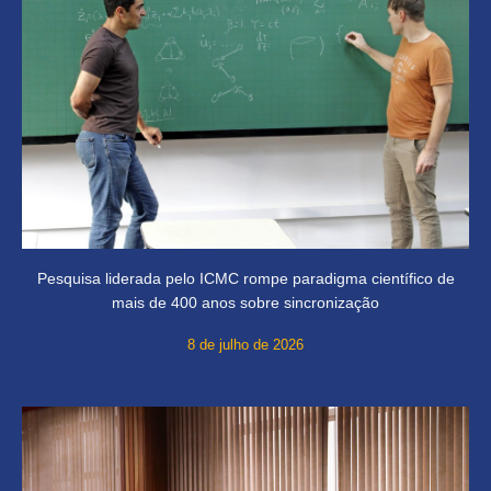
Pesquisa liderada pelo ICMC rompe paradigma científico de
mais de 400 anos sobre sincronização
8 de julho de 2026