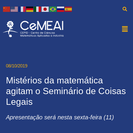
08/10/2019
Mistérios da matemática
agitam o Seminário de Coisas
Legais
Apresentação será nesta sexta-feira (11)