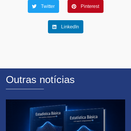
Twitter
Pinterest
LinkedIn
Outras notícias