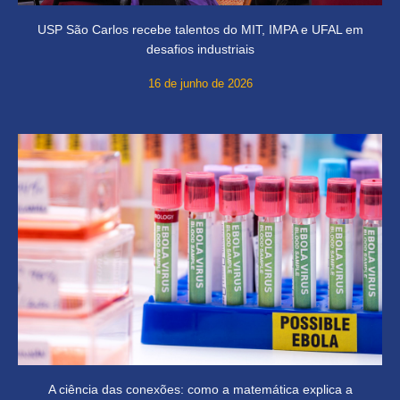
USP São Carlos recebe talentos do MIT, IMPA e UFAL em
desafios industriais
16 de junho de 2026
A ciência das conexões: como a matemática explica a