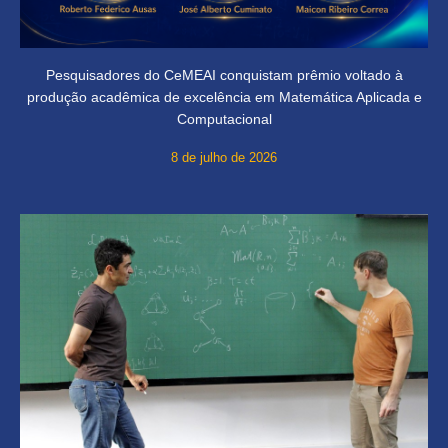
Pesquisadores do CeMEAI conquistam prêmio voltado à
produção acadêmica de excelência em Matemática Aplicada e
Computacional
8 de julho de 2026