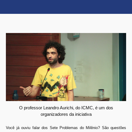
O professor Leandro Aurichi, do ICMC, é um dos
organizadores da iniciativa
Você já ouviu falar dos Sete Problemas do Milênio? São questões