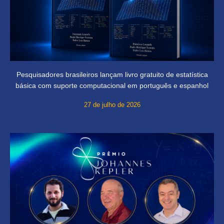
Pesquisadores brasileiros lançam livro gratuito de estatística
básica com suporte computacional em português e espanhol
27 de julho de 2026