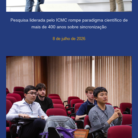
Pesquisa liderada pelo ICMC rompe paradigma científico de
mais de 400 anos sobre sincronização
8 de julho de 2026