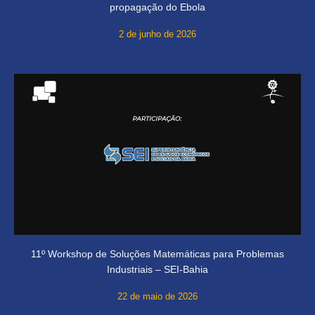
propagação do Ebola
2 de junho de 2026
11º Workshop de Soluções Matemáticas para Problemas
Industriais – SEI-Bahia
22 de maio de 2026