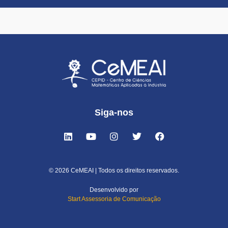
Siga-nos
© 2026 CeMEAI | Todos os direitos reservados.
Desenvolvido por
Start Assessoria de Comunicação