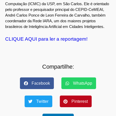
Computação (ICMC) da USP, em São Carlos. Ele é orientado
pelo professor e pesquisador principal do CEPID-CeMEAI,
André Carlos Ponce de Leon Ferreira de Carvalho, também
coordenador da Rede IARA, um dos maiores projetos
brasileiros de Inteligência Artificial em Cidades Inteligentes.
CLIQUE AQUI para ler a reportagem!
Compartilhe:
Facebook
WhatsApp
Twitter
Pinterest