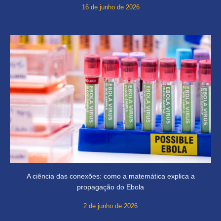
16 de junho de 2026
A ciência das conexões: como a matemática explica a
propagação do Ebola
2 de junho de 2026