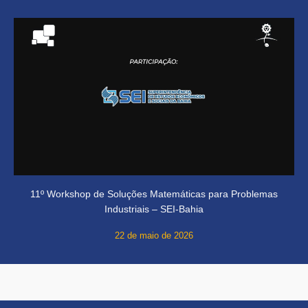
11º Workshop de Soluções Matemáticas para Problemas
Industriais – SEI-Bahia
22 de maio de 2026