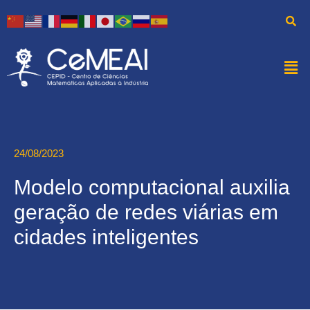
24/08/2023
Modelo computacional auxilia
geração de redes viárias em
cidades inteligentes