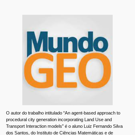
O autor do trabalho intitulado “An agent-based approach to
procedural city generation incorporating Land Use and
Transport Interaction models” é o aluno Luiz Fernando Silva
dos Santos, do Instituto de Ciências Matemáticas e de