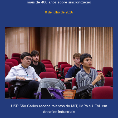
mais de 400 anos sobre sincronização
8 de julho de 2026
USP São Carlos recebe talentos do MIT, IMPA e UFAL em
desafios industriais