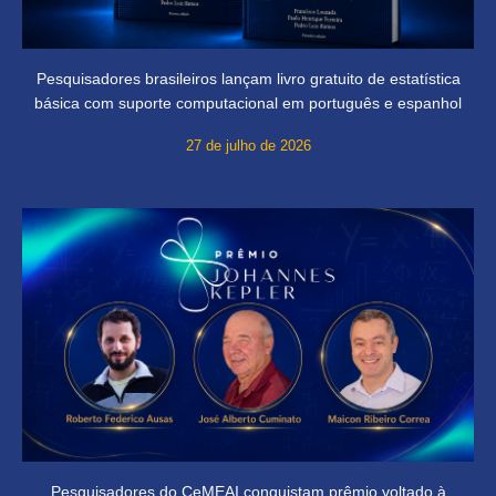
Pesquisadores brasileiros lançam livro gratuito de estatística
básica com suporte computacional em português e espanhol
27 de julho de 2026
Pesquisadores do CeMEAI conquistam prêmio voltado à