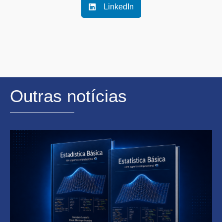
LinkedIn
Outras notícias