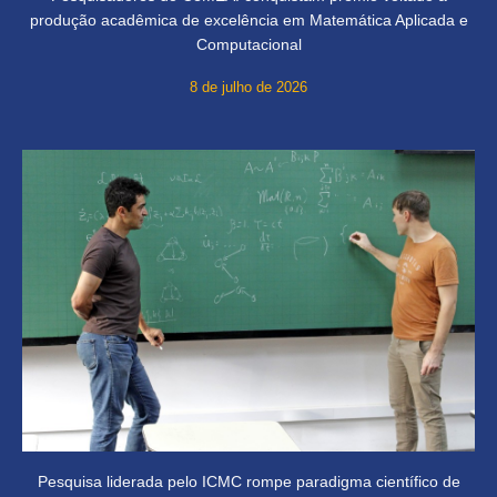
produção acadêmica de excelência em Matemática Aplicada e
Computacional
8 de julho de 2026
Pesquisa liderada pelo ICMC rompe paradigma científico de