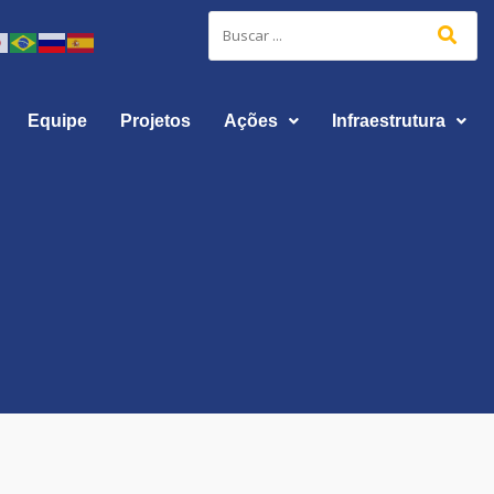
Equipe
Projetos
Ações
Infraestrutura