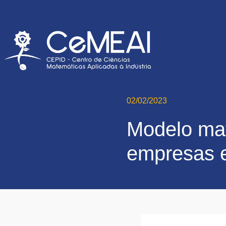
02/02/2023
Modelo mat
empresas e