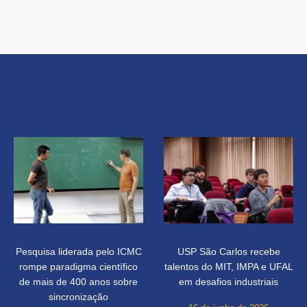
Pesquisa liderada pelo ICMC
USP São Carlos recebe
rompe paradigma científico
talentos do MIT, IMPA e UFAL
de mais de 400 anos sobre
em desafios industriais
sincronização