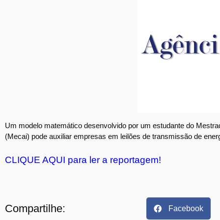
Um modelo matemático desenvolvido por um estudante do Mestrado
(Mecai) pode auxiliar empresas em leilões de transmissão de energ
CLIQUE AQUI para ler a reportagem!
Compartilhe:
Facebook