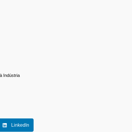
 Indústria
LinkedIn