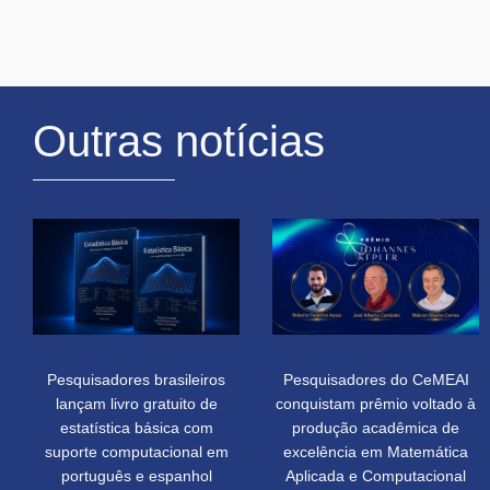
Outras notícias
Pesquisadores brasileiros
Pesquisadores do CeMEAI
lançam livro gratuito de
conquistam prêmio voltado à
estatística básica com
produção acadêmica de
suporte computacional em
excelência em Matemática
português e espanhol
Aplicada e Computacional