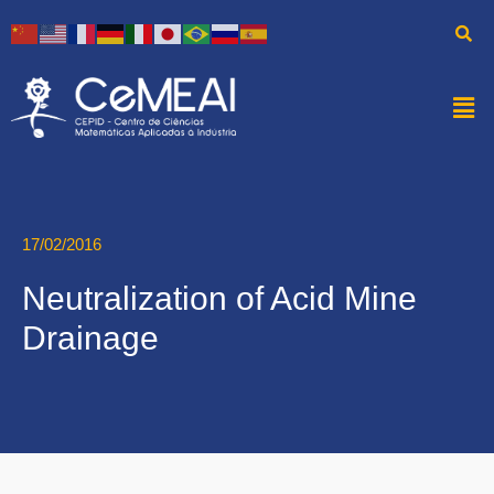
17/02/2016
Neutralization of Acid Mine
Drainage