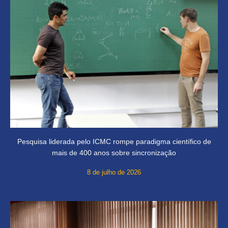
Pesquisa liderada pelo ICMC rompe paradigma científico de
mais de 400 anos sobre sincronização
8 de julho de 2026