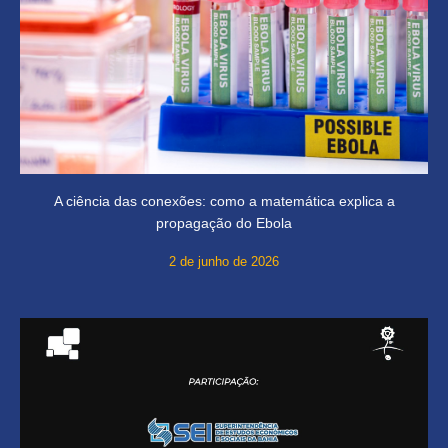
A ciência das conexões: como a matemática explica a
propagação do Ebola
2 de junho de 2026