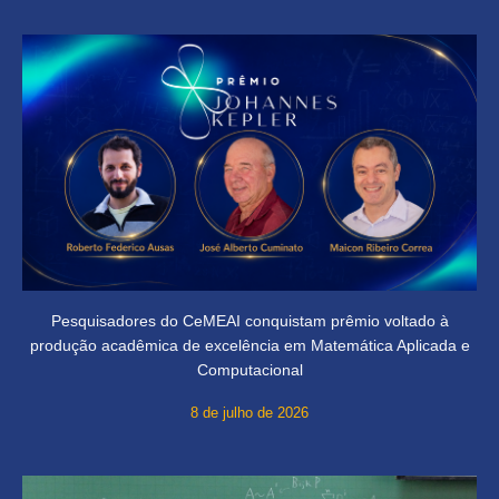
Pesquisadores do CeMEAI conquistam prêmio voltado à
produção acadêmica de excelência em Matemática Aplicada e
Computacional
8 de julho de 2026