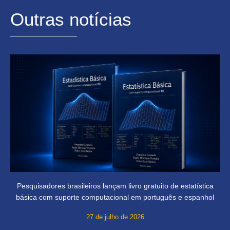
Outras notícias
Pesquisadores brasileiros lançam livro gratuito de estatística
básica com suporte computacional em português e espanhol
27 de julho de 2026