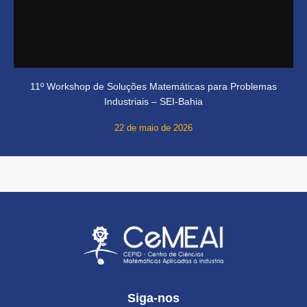
11º Workshop de Soluções Matemáticas para Problemas
Industriais – SEI-Bahia
22 de maio de 2026
Siga-nos