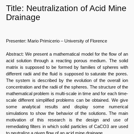
Title:
Neutralization of Acid Mine
Drainage
Presenter:
Mario Primicerio – University of Florence
Abstract:
We present a mathematical model for the flow of an
acid solution through a reacting porous medium. The solid
matrix is supposed to be formed by families of spheres with
different radii and the fluid is supposed to saturate the pores.
The system is described by the evolution of the overall ion
concentration and the radii of the spheres. The structure of the
mathematical problem is multi-scale in time and for each time-
scale different simplified problems can be obtained. We give
some analytical results and display some numerical
simulations to show the behavior of the solutions. The main
motivation of this research is the design and use of
remediating filters in which solid particles of CaCO3 are used
to neutralize a given flow of an acid mine drainage.