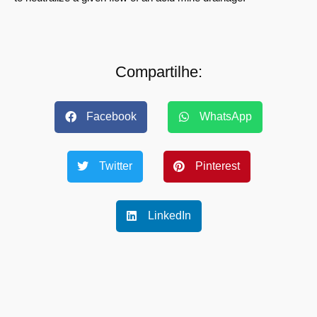
Compartilhe:
Facebook
WhatsApp
Twitter
Pinterest
LinkedIn