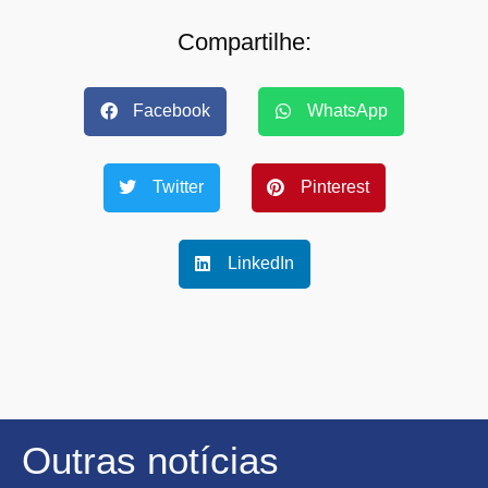
Compartilhe:
Facebook
WhatsApp
Twitter
Pinterest
LinkedIn
Outras notícias