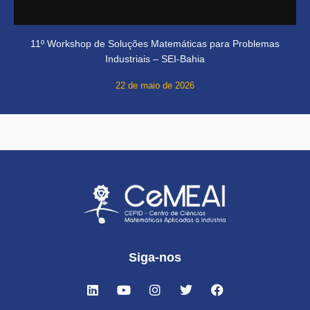
11º Workshop de Soluções Matemáticas para Problemas
Industriais – SEI-Bahia
22 de maio de 2026
Siga-nos