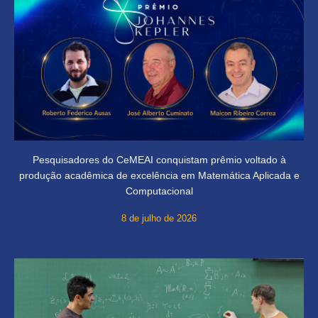
Pesquisadores do CeMEAI conquistam prêmio voltado à
produção acadêmica de excelência em Matemática Aplicada e
Computacional
8 de julho de 2026