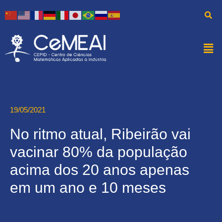
19/05/2021
No ritmo atual, Ribeirão vai
vacinar 80% da população
acima dos 20 anos apenas
em um ano e 10 meses