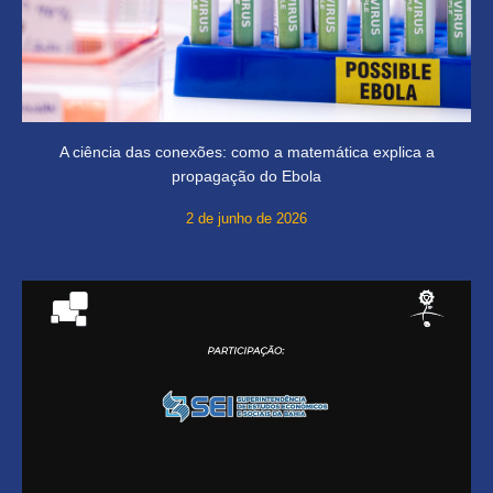
A ciência das conexões: como a matemática explica a
propagação do Ebola
2 de junho de 2026