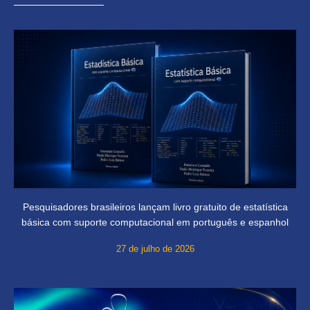
Pesquisadores brasileiros lançam livro gratuito de estatística
básica com suporte computacional em português e espanhol
27 de julho de 2026