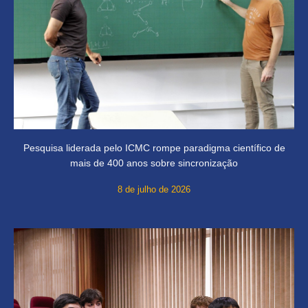
Pesquisa liderada pelo ICMC rompe paradigma científico de
mais de 400 anos sobre sincronização
8 de julho de 2026