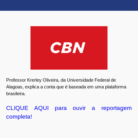
Professor Krerley Oliveira, da Universidade Federal de
Alagoas, explica a conta que é baseada em uma plataforma
brasileira.
CLIQUE AQUI para ouvir a reportagem
completa!