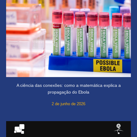
A ciência das conexões: como a matemática explica a
propagação do Ebola
2 de junho de 2026