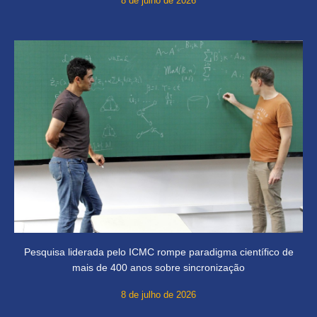
8 de julho de 2026
Pesquisa liderada pelo ICMC rompe paradigma científico de
mais de 400 anos sobre sincronização
8 de julho de 2026