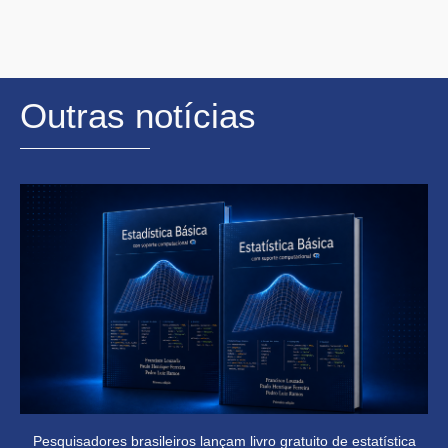
Outras notícias
Pesquisadores brasileiros lançam livro gratuito de estatística