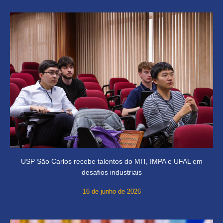
USP São Carlos recebe talentos do MIT, IMPA e UFAL em
desafios industriais
16 de junho de 2026