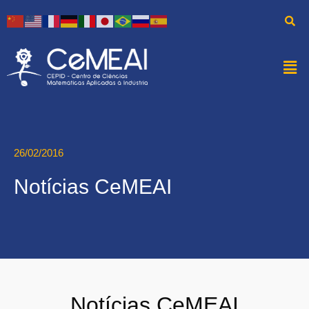
26/02/2016
Notícias CeMEAI
Notícias CeMEAI