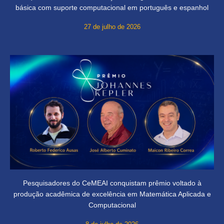
básica com suporte computacional em português e espanhol
27 de julho de 2026
Pesquisadores do CeMEAI conquistam prêmio voltado à
produção acadêmica de excelência em Matemática Aplicada e
Computacional