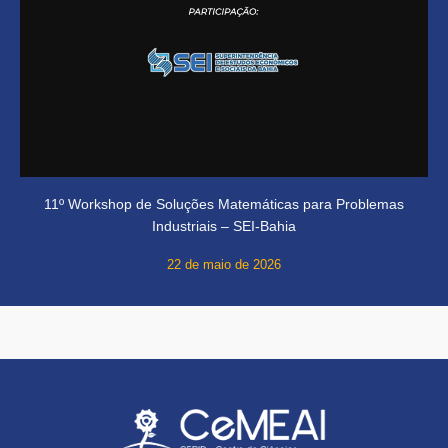
11º Workshop de Soluções Matemáticas para Problemas
Industriais – SEI-Bahia
22 de maio de 2026