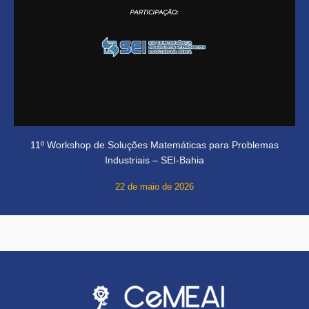
11º Workshop de Soluções Matemáticas para Problemas
Industriais – SEI-Bahia
22 de maio de 2026