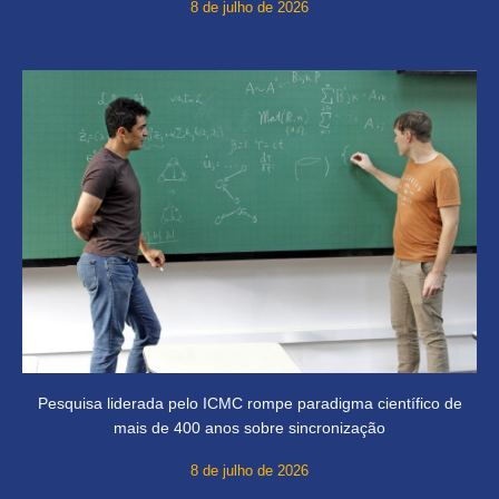
8 de julho de 2026
Pesquisa liderada pelo ICMC rompe paradigma científico de
mais de 400 anos sobre sincronização
8 de julho de 2026