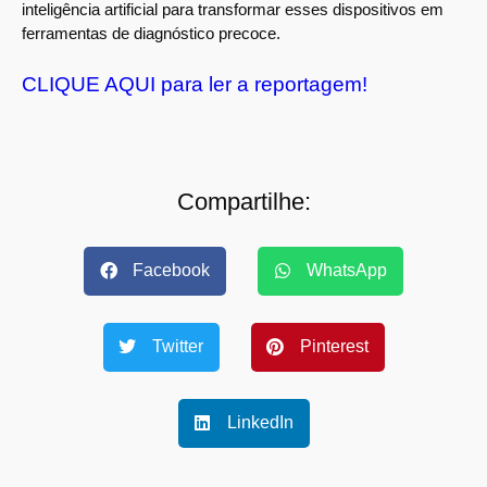
inteligência artificial para transformar esses dispositivos em
ferramentas de diagnóstico precoce.
CLIQUE AQUI para ler a reportagem!
Compartilhe:
Facebook
WhatsApp
Twitter
Pinterest
LinkedIn