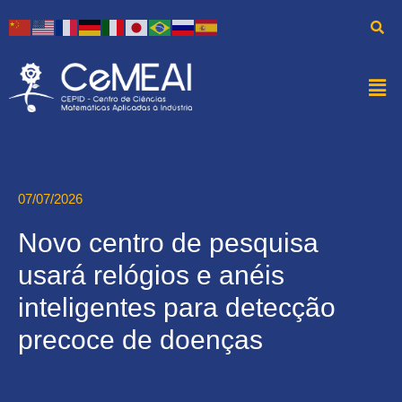
07/07/2026
Novo centro de pesquisa
usará relógios e anéis
inteligentes para detecção
precoce de doenças