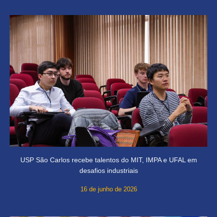
USP São Carlos recebe talentos do MIT, IMPA e UFAL em
desafios industriais
16 de junho de 2026