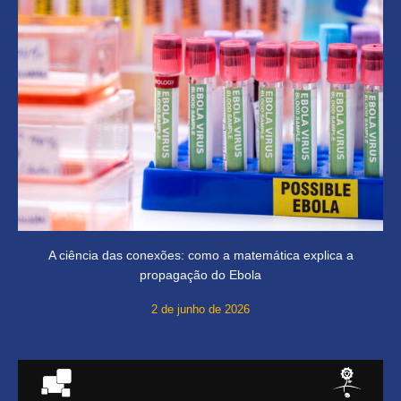
A ciência das conexões: como a matemática explica a
propagação do Ebola
2 de junho de 2026