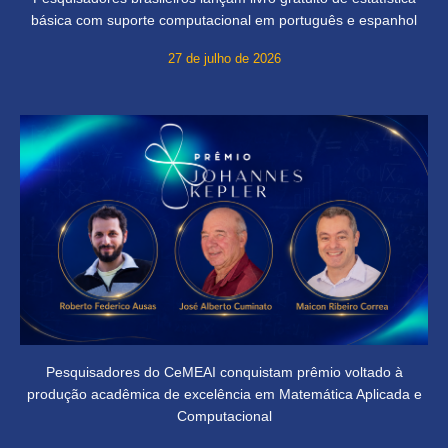
básica com suporte computacional em português e espanhol
27 de julho de 2026
Pesquisadores do CeMEAI conquistam prêmio voltado à
produção acadêmica de excelência em Matemática Aplicada e
Computacional