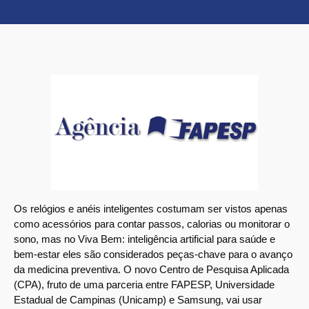
Os relógios e anéis inteligentes costumam ser vistos apenas
como acessórios para contar passos, calorias ou monitorar o
sono, mas no Viva Bem: inteligência artificial para saúde e
bem-estar eles são considerados peças-chave para o avanço
da medicina preventiva. O novo Centro de Pesquisa Aplicada
(CPA), fruto de uma parceria entre FAPESP, Universidade
Estadual de Campinas (Unicamp) e Samsung, vai usar