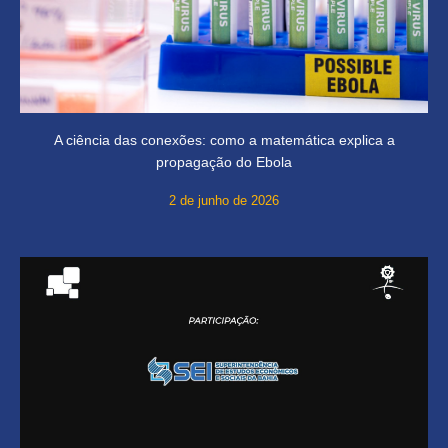
A ciência das conexões: como a matemática explica a
propagação do Ebola
2 de junho de 2026