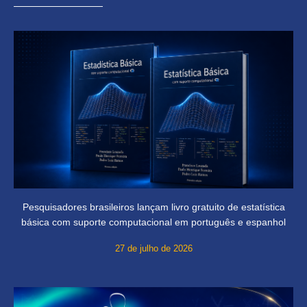
Pesquisadores brasileiros lançam livro gratuito de estatística
básica com suporte computacional em português e espanhol
27 de julho de 2026