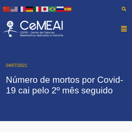
04/07/2021
Número de mortos por Covid-
19 cai pelo 2º mês seguido