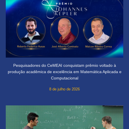
Pesquisadores do CeMEAI conquistam prêmio voltado à
produção acadêmica de excelência em Matemática Aplicada e
Computacional
8 de julho de 2026