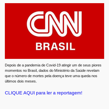
Depois de a pandemia de Covid-19 atingir um de seus piores
momentos no Brasil, dados do Ministério da Saúde revelam
que o número de mortes pela doença teve uma queda nos
últimos dois meses.
CLIQUE AQUI para ler a reportagem!