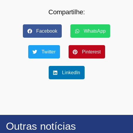
Compartilhe:
Facebook
WhatsApp
Twitter
Pinterest
LinkedIn
Outras notícias