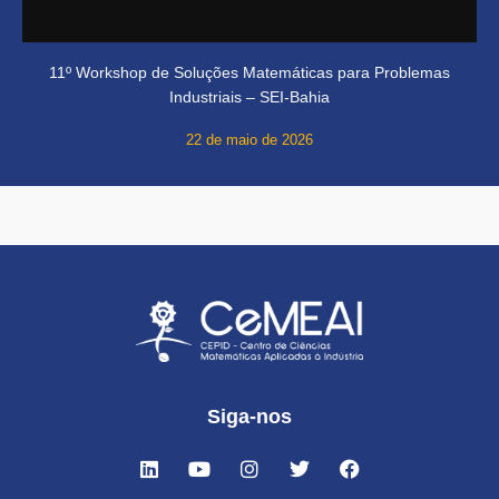
11º Workshop de Soluções Matemáticas para Problemas
Industriais – SEI-Bahia
22 de maio de 2026
Siga-nos