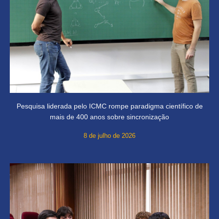
Pesquisa liderada pelo ICMC rompe paradigma científico de
mais de 400 anos sobre sincronização
8 de julho de 2026