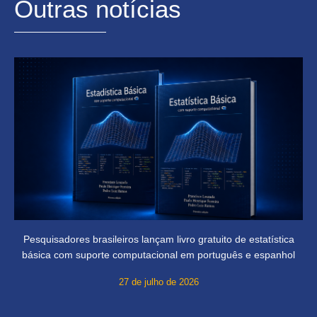
Outras notícias
Pesquisadores brasileiros lançam livro gratuito de estatística
básica com suporte computacional em português e espanhol
27 de julho de 2026