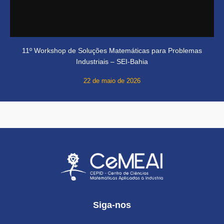
11º Workshop de Soluções Matemáticas para Problemas
Industriais – SEI-Bahia
22 de maio de 2026
Siga-nos