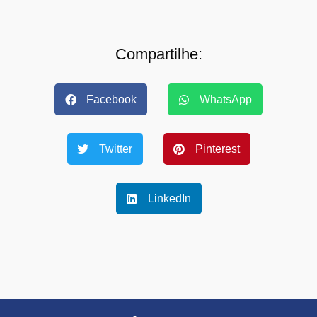
Compartilhe:
Facebook
WhatsApp
Twitter
Pinterest
LinkedIn