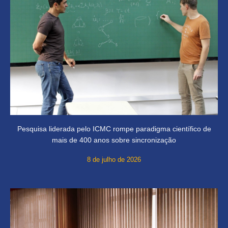
Pesquisa liderada pelo ICMC rompe paradigma científico de
mais de 400 anos sobre sincronização
8 de julho de 2026