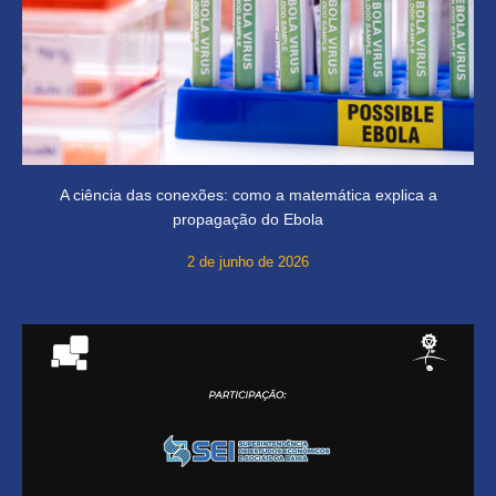
A ciência das conexões: como a matemática explica a
propagação do Ebola
2 de junho de 2026