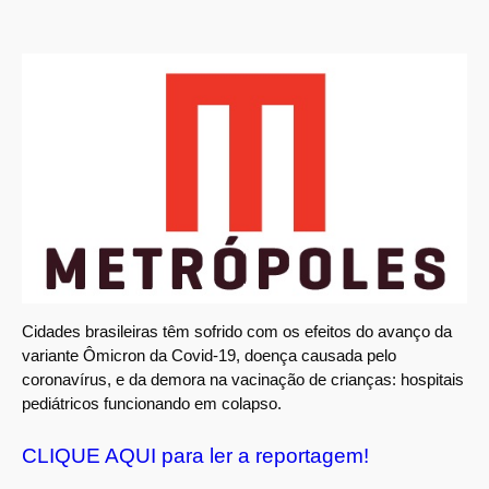
Cidades brasileiras têm sofrido com os efeitos do avanço da
variante Ômicron da Covid-19, doença causada pelo
coronavírus, e da demora na vacinação de crianças: hospitais
pediátricos funcionando em colapso.
CLIQUE AQUI para ler a reportagem!