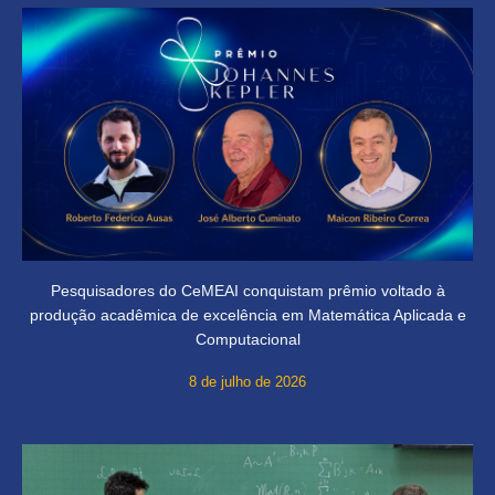
Pesquisadores do CeMEAI conquistam prêmio voltado à
produção acadêmica de excelência em Matemática Aplicada e
Computacional
8 de julho de 2026