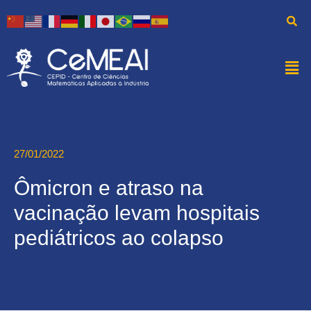
27/01/2022
Ômicron e atraso na
vacinação levam hospitais
pediátricos ao colapso