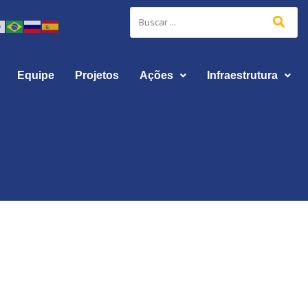
Equipe
Projetos
Ações
Infraestrutura