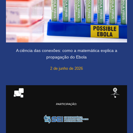
A ciência das conexões: como a matemática explica a
propagação do Ebola
2 de junho de 2026