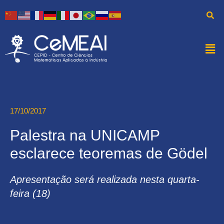
17/10/2017
Palestra na UNICAMP
esclarece teoremas de Gödel
Apresentação será realizada nesta quarta-
feira (18)