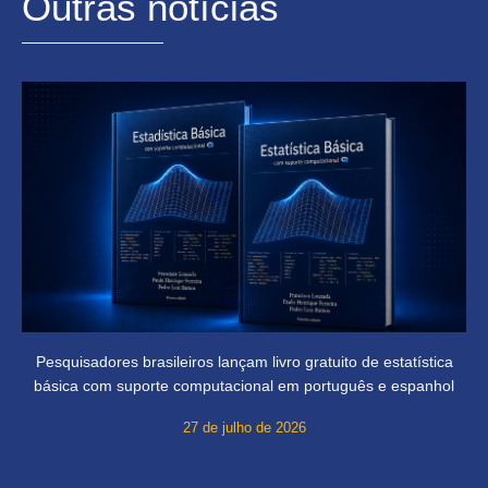
Outras notícias
Pesquisadores brasileiros lançam livro gratuito de estatística
básica com suporte computacional em português e espanhol
27 de julho de 2026