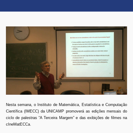
Nesta semana, o Instituto de Matemática, Estatística e Computação
Científica (IMECC) da UNICAMP promoverá as edições mensais do
ciclo de palestras “A Terceira Margem” e das exibições de filmes na
cIneMatECCa.