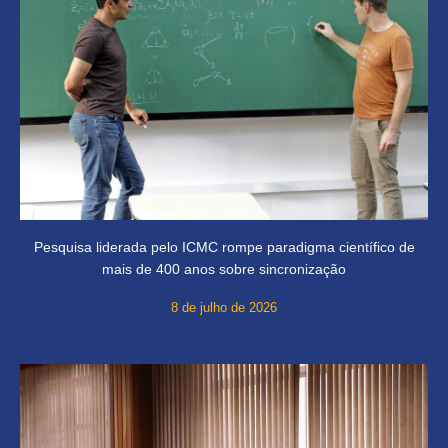
Pesquisa liderada pelo ICMC rompe paradigma científico de
mais de 400 anos sobre sincronização
8 de julho de 2026