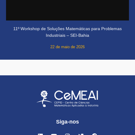
11º Workshop de Soluções Matemáticas para Problemas
Industriais – SEI-Bahia
22 de maio de 2026
Siga-nos