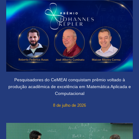
Pesquisadores do CeMEAI conquistam prêmio voltado à
produção acadêmica de excelência em Matemática Aplicada e
Computacional
8 de julho de 2026