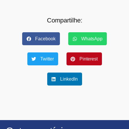
Compartilhe:
Facebook
WhatsApp
Twitter
Pinterest
LinkedIn