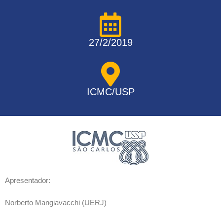
27/2/2019
ICMC/USP
Apresentador:
Norberto Mangiavacchi (UERJ)