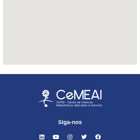
Siga-nos