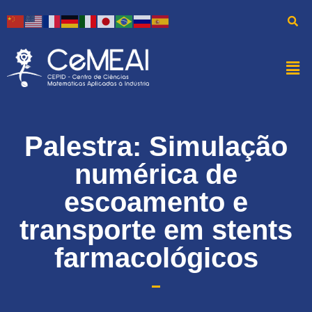
Palestra: Simulação
numérica de
escoamento e
transporte em stents
farmacológicos