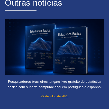
Outras notícias
Pesquisadores brasileiros lançam livro gratuito de estatística
básica com suporte computacional em português e espanhol
27 de julho de 2026