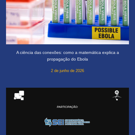
A ciência das conexões: como a matemática explica a
propagação do Ebola
2 de junho de 2026