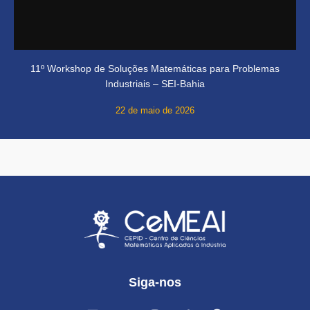
11º Workshop de Soluções Matemáticas para Problemas
Industriais – SEI-Bahia
22 de maio de 2026
Siga-nos