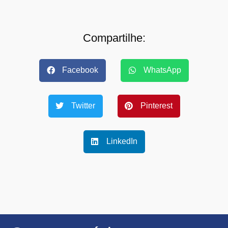
Compartilhe:
Facebook
WhatsApp
Twitter
Pinterest
LinkedIn