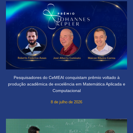
Pesquisadores do CeMEAI conquistam prêmio voltado à
produção acadêmica de excelência em Matemática Aplicada e
Computacional
8 de julho de 2026