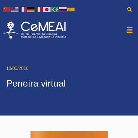
19/09/2016
Peneira virtual