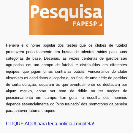
Peneira é o nome popular dos testes que os clubes de futebol
promovem periodicamente em busca de talentos mirins para suas
categorias de base. Dezenas, às vezes centenas de garotos são
agrupados em um campo de futebol e distribuídos em diferentes
equipes, que jogam umas contra as outras. Funcionários do clube
observam os candidatos a jogador e, ao final de uma série de partidas
de curta duração, separam os que eventualmente se destacam por
algum motivo, como ser bom de drible ou ter noções de
posicionamento em campo. Em geral, a escolha dos meninos
depende essencialmente do “olho treinado” dos promotores da peneira
para antever futuros craques.
CLIQUE AQUI para ler a notícia completa!