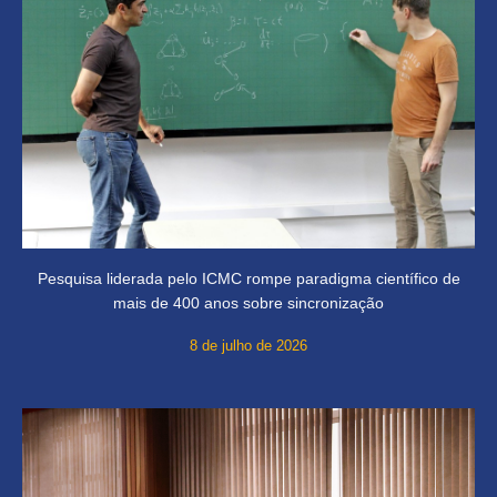
Pesquisa liderada pelo ICMC rompe paradigma científico de
mais de 400 anos sobre sincronização
8 de julho de 2026