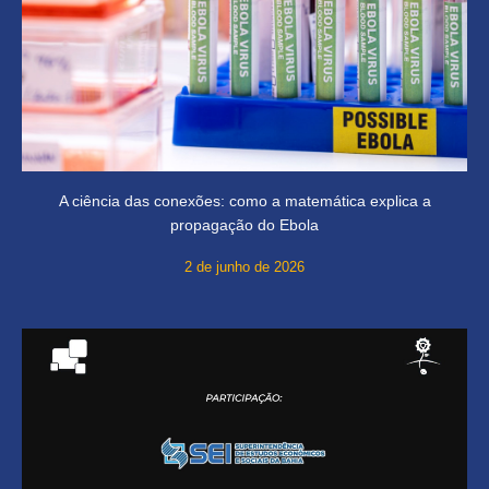
A ciência das conexões: como a matemática explica a
propagação do Ebola
2 de junho de 2026