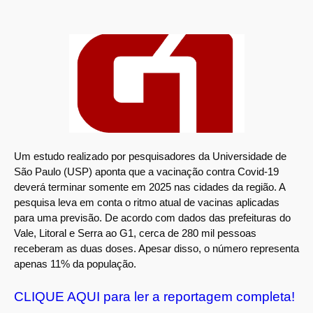
Um estudo realizado por pesquisadores da Universidade de
São Paulo (USP) aponta que a vacinação contra Covid-19
deverá terminar somente em 2025 nas cidades da região. A
pesquisa leva em conta o ritmo atual de vacinas aplicadas
para uma previsão. De acordo com dados das prefeituras do
Vale, Litoral e Serra ao G1, cerca de 280 mil pessoas
receberam as duas doses. Apesar disso, o número representa
apenas 11% da população.
CLIQUE AQUI para ler a reportagem completa!