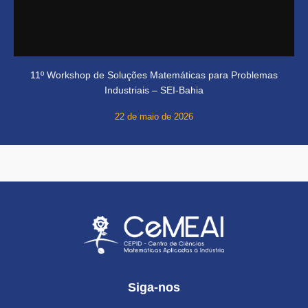
11º Workshop de Soluções Matemáticas para Problemas
Industriais – SEI-Bahia
22 de maio de 2026
Siga-nos