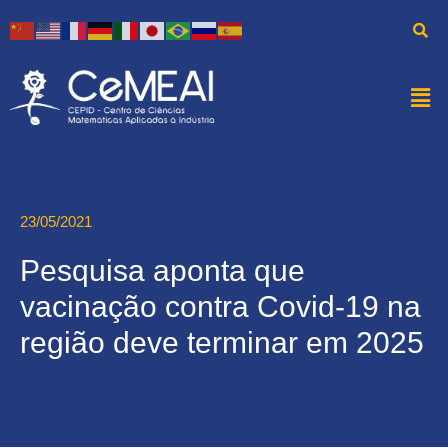
23/05/2021
Pesquisa aponta que
vacinação contra Covid-19 na
região deve terminar em 2025