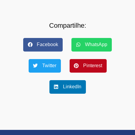
Compartilhe:
Facebook
WhatsApp
Twitter
Pinterest
LinkedIn