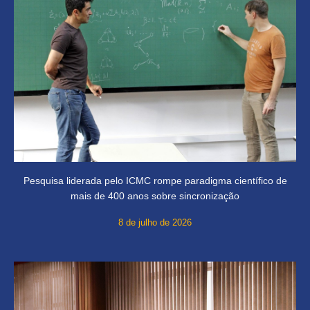
Pesquisa liderada pelo ICMC rompe paradigma científico de
mais de 400 anos sobre sincronização
8 de julho de 2026