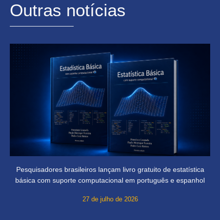
Outras notícias
Pesquisadores brasileiros lançam livro gratuito de estatística
básica com suporte computacional em português e espanhol
27 de julho de 2026