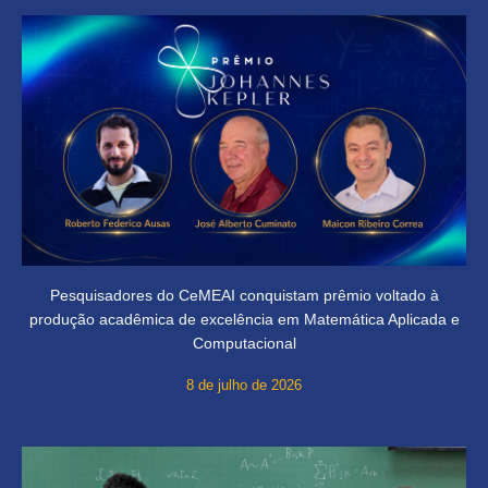
Pesquisadores do CeMEAI conquistam prêmio voltado à
produção acadêmica de excelência em Matemática Aplicada e
Computacional
8 de julho de 2026