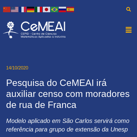
14/10/2020
Pesquisa do CeMEAI irá
auxiliar censo com moradores
de rua de Franca
Modelo aplicado em São Carlos servirá como
referência para grupo de extensão da Unesp