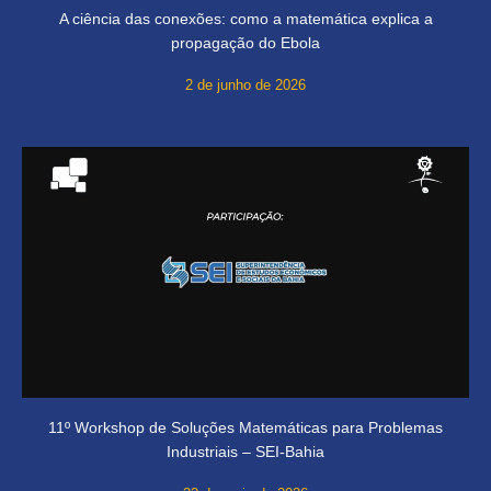
A ciência das conexões: como a matemática explica a
propagação do Ebola
2 de junho de 2026
11º Workshop de Soluções Matemáticas para Problemas
Industriais – SEI-Bahia