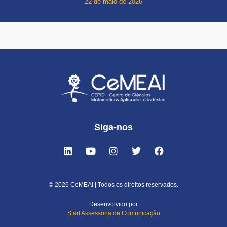
22 de maio de 2026
Siga-nos
© 2026 CeMEAI | Todos os direitos reservados.
Desenvolvido por
Start Assessoria de Comunicação