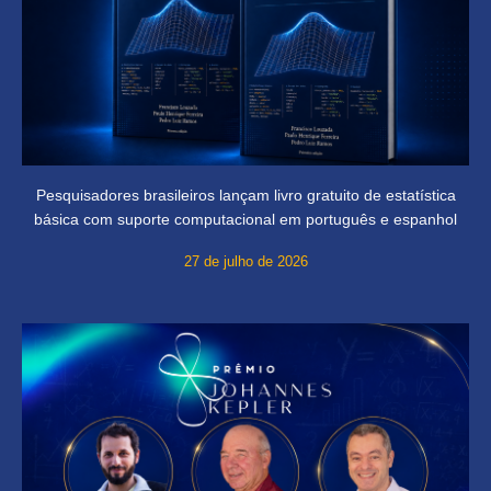
Pesquisadores brasileiros lançam livro gratuito de estatística
básica com suporte computacional em português e espanhol
27 de julho de 2026