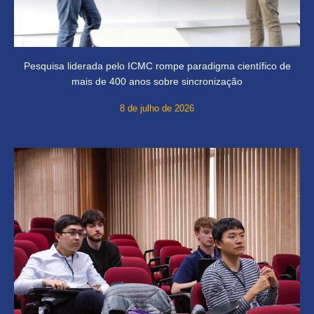
Pesquisa liderada pelo ICMC rompe paradigma científico de
mais de 400 anos sobre sincronização
8 de julho de 2026