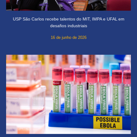
USP São Carlos recebe talentos do MIT, IMPA e UFAL em
desafios industriais
16 de junho de 2026