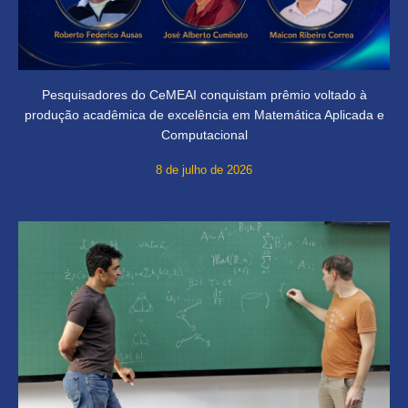
Pesquisadores do CeMEAI conquistam prêmio voltado à
produção acadêmica de excelência em Matemática Aplicada e
Computacional
8 de julho de 2026