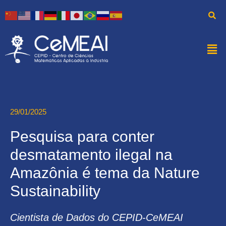
29/01/2025
Pesquisa para conter
desmatamento ilegal na
Amazônia é tema da Nature
Sustainability
Cientista de Dados do CEPID-CeMEAI