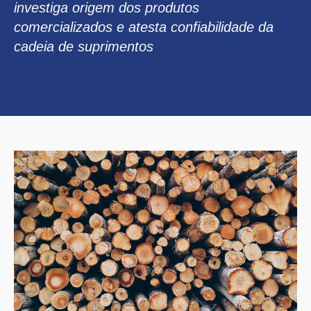
investiga origem dos produtos
comercializados e atesta confiabilidade da
cadeia de suprimentos