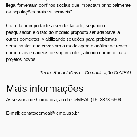
ilegal fomentam conflitos sociais que impactam principalmente
as populações mais vulneráveis”.
Outro fator importante a ser destacado, segundo o
pesquisador, é o fato do modelo proposto ser adaptável a
outros contextos, viabilizando soluções para problemas
semelhantes que envolvam a modelagem e análise de redes
comerciais e cadeias de suprimentos, abrindo caminho para
projetos novos.
Texto: Raquel Vieira – Comunicação CeMEAI
Mais informações
Assessoria de Comunicação do CeMEAI: (16) 3373-6609
E-mail: contatocemeai@icmc.usp.br