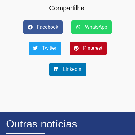
Compartilhe:
Facebook
WhatsApp
Twitter
Pinterest
LinkedIn
Outras notícias