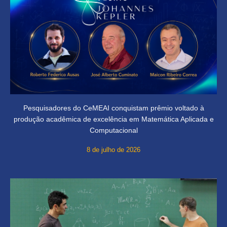
Pesquisadores do CeMEAI conquistam prêmio voltado à
produção acadêmica de excelência em Matemática Aplicada e
Computacional
8 de julho de 2026