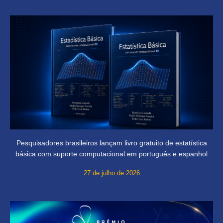
Pesquisadores brasileiros lançam livro gratuito de estatística
básica com suporte computacional em português e espanhol
27 de julho de 2026