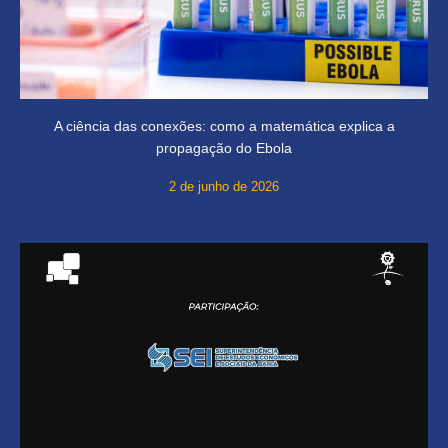
A ciência das conexões: como a matemática explica a
propagação do Ebola
2 de junho de 2026