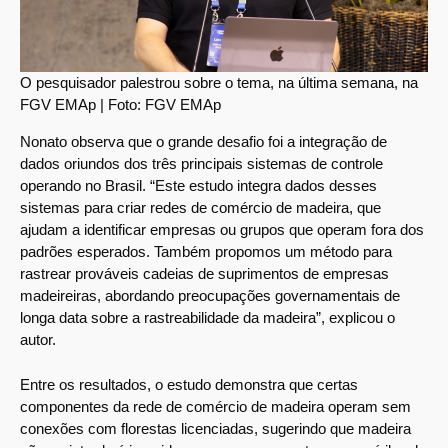
O pesquisador palestrou sobre o tema, na última semana, na
FGV EMAp | Foto: FGV EMAp
Nonato observa que o grande desafio foi a integração de
dados oriundos dos três principais sistemas de controle
operando no Brasil. “Este estudo integra dados desses
sistemas para criar redes de comércio de madeira, que
ajudam a identificar empresas ou grupos que operam fora dos
padrões esperados. Também propomos um método para
rastrear prováveis ​​cadeias de suprimentos de empresas
madeireiras, abordando preocupações governamentais de
longa data sobre a rastreabilidade da madeira”, explicou o
autor.
Entre os resultados, o estudo demonstra que certas
componentes da rede de comércio de madeira operam sem
conexões com florestas licenciadas, sugerindo que madeira