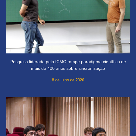
Pesquisa liderada pelo ICMC rompe paradigma científico de
mais de 400 anos sobre sincronização
8 de julho de 2026