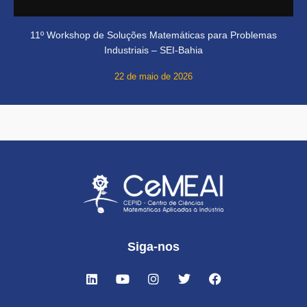
11º Workshop de Soluções Matemáticas para Problemas
Industriais – SEI-Bahia
22 de maio de 2026
Siga-nos