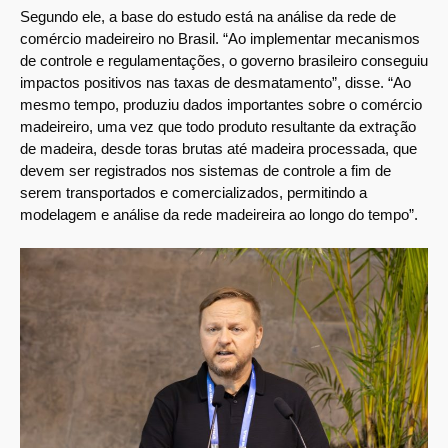
Segundo ele, a base do estudo está na análise da rede de
comércio madeireiro no Brasil. “Ao implementar mecanismos
de controle e regulamentações, o governo brasileiro conseguiu
impactos positivos nas taxas de desmatamento”, disse. “Ao
mesmo tempo, produziu dados importantes sobre o comércio
madeireiro, uma vez que todo produto resultante da extração
de madeira, desde toras brutas até madeira processada, que
devem ser registrados nos sistemas de controle a fim de
serem transportados e comercializados, permitindo a
modelagem e análise da rede madeireira ao longo do tempo”.