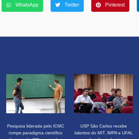
WhatsApp
Twitter
Pinterest
Pesquisa liderada pelo ICMC
USP São Carlos recebe
rompe paradigma científico
talentos do MIT, IMPA e UFAL