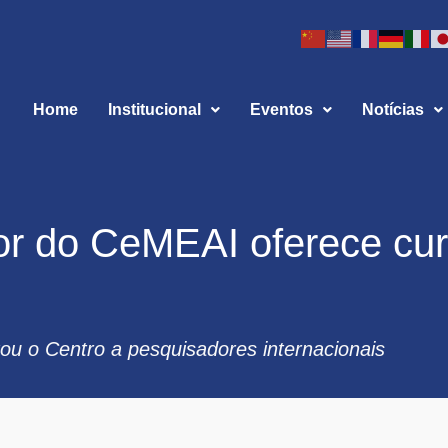
Home
Institucional
Eventos
Notícias
r do CeMEAI oferece cu
tou o Centro a pesquisadores internacionais