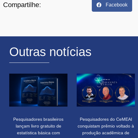
Compartilhe:
Facebook
Outras notícias
Pesquisadores brasileiros
Pesquisadores do CeMEAI
lançam livro gratuito de
conquistam prêmio voltado à
estatística básica com
produção acadêmica de