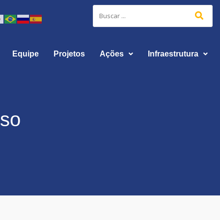
Equipe
Projetos
Ações
Infraestrutura
rso