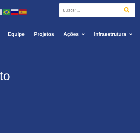
Equipe
Projetos
Ações
Infraestrutura
to