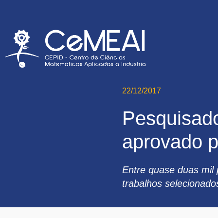
22/12/2017
Pesquisado
aprovado pe
Entre quase duas mil 
trabalhos selecionado