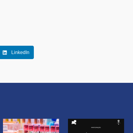
LinkedIn