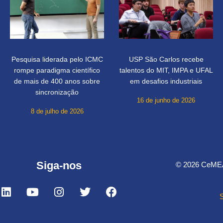
Pesquisa liderada pelo ICMC
USP São Carlos recebe
rompe paradigma científico
talentos do MIT, IMPA e UFAL
de mais de 400 anos sobre
em desafios industriais
sincronização
16 de junho de 2026
8 de julho de 2026
Siga-nos
© 2026 CeMEAI