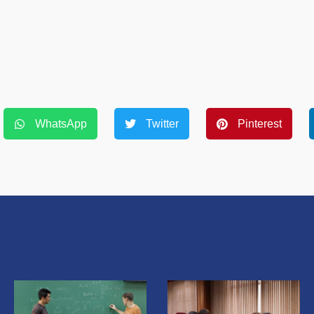
WhatsApp
Twitter
Pinterest