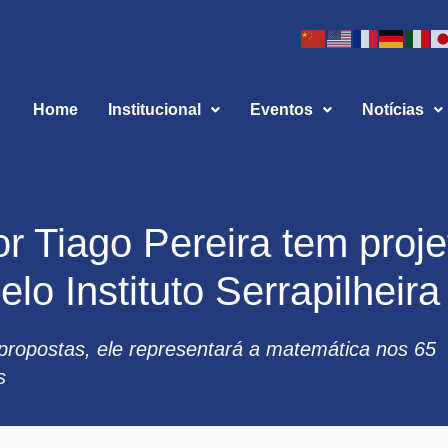
Home
Institucional
Eventos
Notícias
r Tiago Pereira tem proje
lo Instituto Serrapilheira
propostas, ele representará a matemática nos 65
s