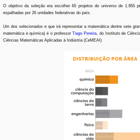
O objetivo da seleção era escolher 65 projetos do universo de 1.955 p
espalhadas por 26 unidades federativas do país.
Um dos selecionados e que irá representar a matemática dentre sete grand
matemática e química) é o professor
Tiago Pereira
, do Instituto de Ciê
Ciências Matemáticas Aplicadas à Indústria (CeMEAI).