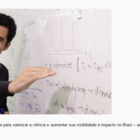
da para valorizar a ciência e aumentar sua visibilidade e impacto no Brasi – a