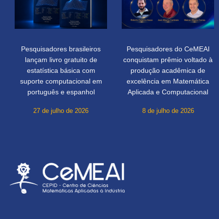
Pesquisadores brasileiros
Pesquisadores do CeMEAI
lançam livro gratuito de
conquistam prêmio voltado à
estatística básica com
produção acadêmica de
suporte computacional em
excelência em Matemática
português e espanhol
Aplicada e Computacional
27 de julho de 2026
8 de julho de 2026