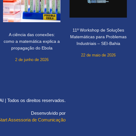
11º Workshop de Soluções
A ciência das conexões:
Matemáticas para Problemas
como a matemática explica a
Industriais – SEI-Bahia
propagação do Ebola
22 de maio de 2026
2 de junho de 2026
 | Todos os direitos reservados.
Desenvolvido por
Start Assessoria de Comunicação